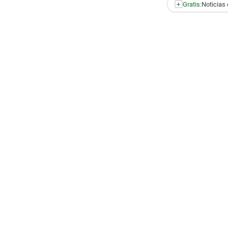
+
Gratis:
Noticias 