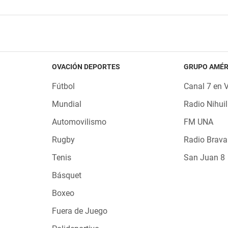
OVACIÓN DEPORTES
GRUPO AMÉR
Fútbol
Canal 7 en 
Mundial
Radio Nihuil
Automovilismo
FM UNA
Rugby
Radio Brava
Tenis
San Juan 8
Básquet
Boxeo
Fuera de Juego