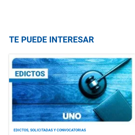
TE PUEDE INTERESAR
EDICTOS, SOLICITADAS Y CONVOCATORIAS