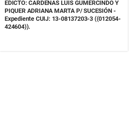
EDICTO: CARDENAS LUIS GUMERCINDO Y
PIQUER ADRIANA MARTA P/ SUCESIÓN -
Expediente CUIJ: 13-08137203-3 ((012054-
424604)).