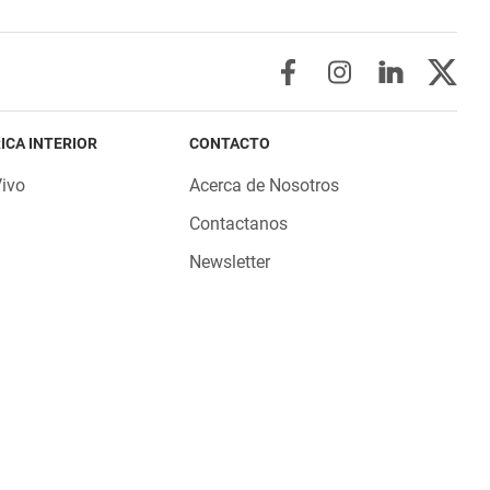
ICA INTERIOR
CONTACTO
Vivo
Acerca de Nosotros
Contactanos
Newsletter