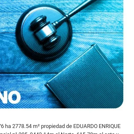
1776 ha 2778.54 m² propiedad de EDUARDO ENRIQUE