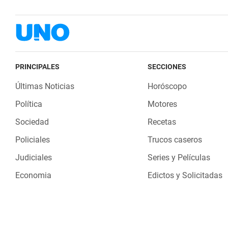
PRINCIPALES
SECCIONES
Últimas Noticias
Horóscopo
Política
Motores
Sociedad
Recetas
Policiales
Trucos caseros
Judiciales
Series y Películas
Economia
Edictos y Solicitadas