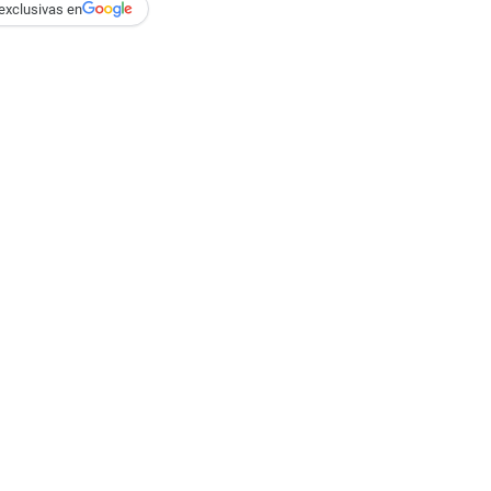
exclusivas en