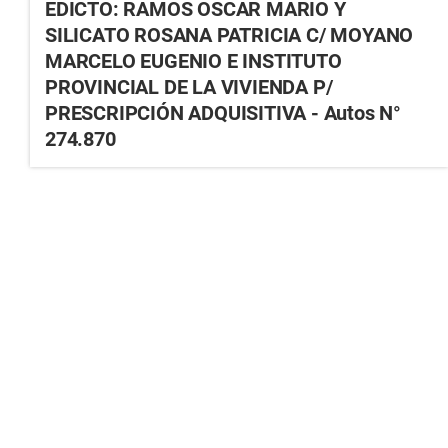
EDICTO: RAMOS OSCAR MARIO Y
SILICATO ROSANA PATRICIA C/ MOYANO
MARCELO EUGENIO E INSTITUTO
PROVINCIAL DE LA VIVIENDA P/
PRESCRIPCIÓN ADQUISITIVA - Autos N°
274.870