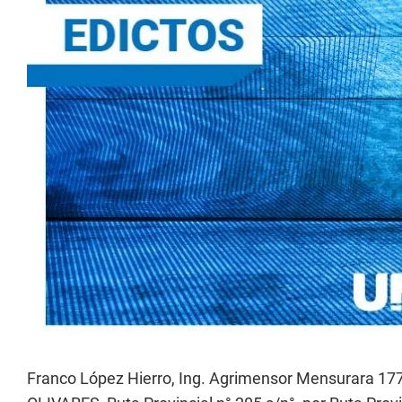
Franco López Hierro, Ing. Agrimensor Mensurara 