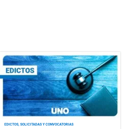
EDICTOS, SOLICITADAS Y CONVOCATORIAS