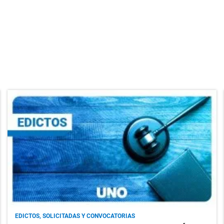
EDICTOS, SOLICITADAS Y CONVOCATORIAS