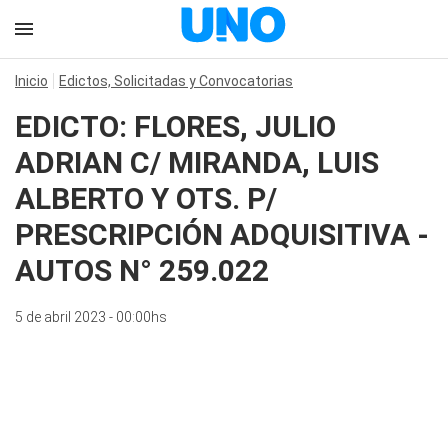
Inicio
Edictos, Solicitadas y Convocatorias
EDICTO: FLORES, JULIO
ADRIAN C/ MIRANDA, LUIS
ALBERTO Y OTS. P/
PRESCRIPCIÓN ADQUISITIVA -
AUTOS N° 259.022
5 de abril 2023 - 00:00hs