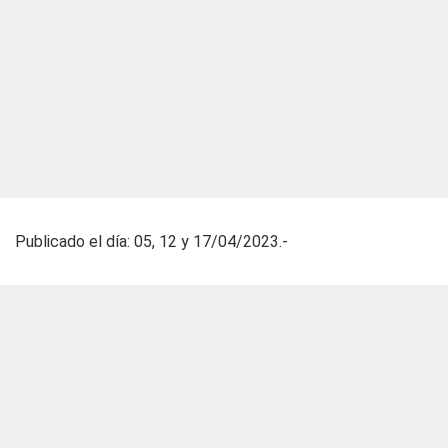
Publicado el día: 05, 12 y 17/04/2023.-