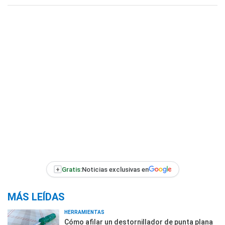
+
Gratis:
Noticias exclusivas en
MÁS LEÍDAS
HERRAMIENTAS
Cómo afilar un destornillador de punta plana