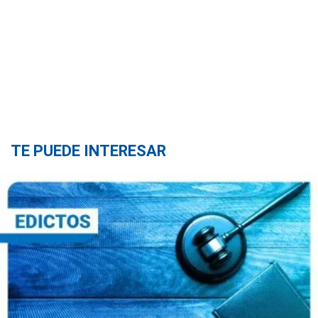
TE PUEDE INTERESAR