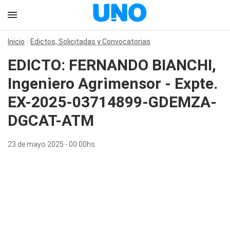
Inicio
Edictos, Solicitadas y Convocatorias
EDICTO: FERNANDO BIANCHI,
Ingeniero Agrimensor - Expte.
EX-2025-03714899-GDEMZA-
DGCAT-ATM
23 de mayo 2025 - 00:00hs