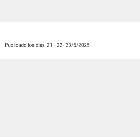
Publicado los dìas: 21 - 22- 23/5/2025