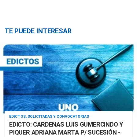
TE PUEDE INTERESAR
EDICTOS, SOLICITADAS Y CONVOCATORIAS
EDICTO: CARDENAS LUIS GUMERCINDO Y
PIQUER ADRIANA MARTA P/ SUCESIÓN -