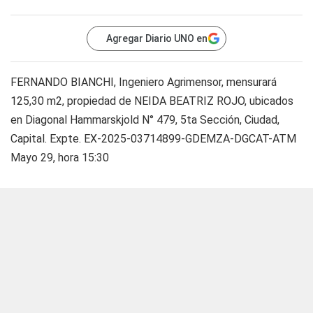
Agregar Diario UNO en
FERNANDO BIANCHI, Ingeniero Agrimensor, mensurará
125,30 m2, propiedad de NEIDA BEATRIZ ROJO, ubicados
en Diagonal Hammarskjold N° 479, 5ta Sección, Ciudad,
Capital. Expte. EX-2025-03714899-GDEMZA-DGCAT-ATM
Mayo 29, hora 15:30