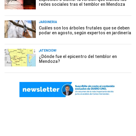
redes sociales tras el temblor en Mendoza
JARDINERÍA
Cuáles son los árboles frutales que se deben
podar en agosto, según expertos en jardinería
¡ATENCIÓN!
¿Dónde fue el epicentro del temblor en
Mendoza?