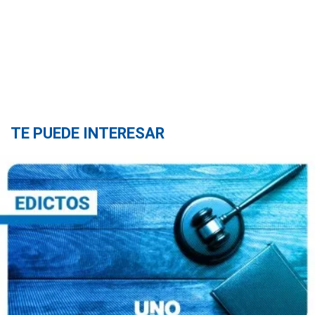
TE PUEDE INTERESAR