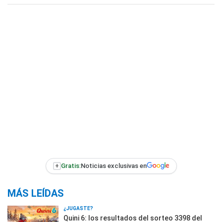
+
Gratis:
Noticias exclusivas en
MÁS LEÍDAS
¿JUGASTE?
Quini 6: los resultados del sorteo 3398 del