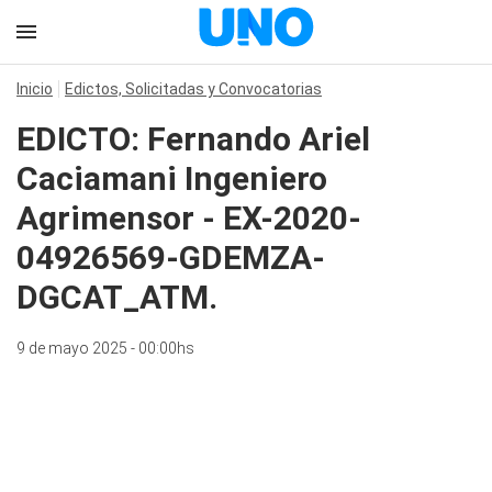
Inicio
Edictos, Solicitadas y Convocatorias
EDICTO: Fernando Ariel
Caciamani Ingeniero
Agrimensor - EX-2020-
04926569-GDEMZA-
DGCAT_ATM.
9 de mayo 2025 - 00:00hs