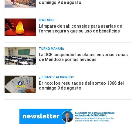
domingo 9 de agosto
FENG SHUI
Lámpara de sal: consejos para usarlas de
forma segura y que su uso de beneficios
TURNO MAÑANA
La DGE suspendió las clases en varias zonas
de Mendoza por las nevadas
¿JUGASTE AL BRINCO?
Brinco: los resultados del sorteo 1366 del
domingo 9 de agosto