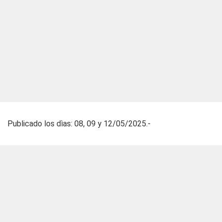
Publicado los dìas: 08, 09 y 12/05/2025.-