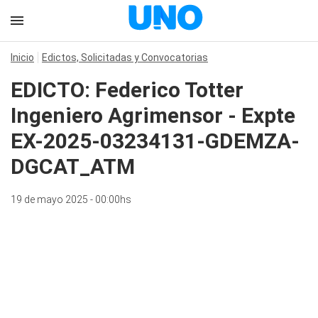
Inicio
Edictos, Solicitadas y Convocatorias
EDICTO: Federico Totter
Ingeniero Agrimensor - Expte
EX-2025-03234131-GDEMZA-
DGCAT_ATM
19 de mayo 2025 - 00:00hs