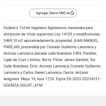
Agregar Diario UNO en
Federico Totter Ingeniero Agrimensor, mensurara para
obtención de título supletorio Ley 14159 y modificatorias,
5469.10 m2 aproximadamente, propiedad JUAN MANUEL
PAREJAS, pretendida por Conrado Guillermo Lamonica y
Antonio Lamonica ubicada calle brandsen 2493, Perdriel,
Luján de Cuyo Límites, Norte: Peter James Gamble, Sur:
Calle Brandsen, Este: Antonio Lamonica, Conrado Guillermo
Lamonica y Carlos Daniel Lamonica. Oeste: Antonio
Aragones. Mayo 19, hora 17,30. Expte EX-2025-03234131-
GDEMZA-DGCAT_ATM