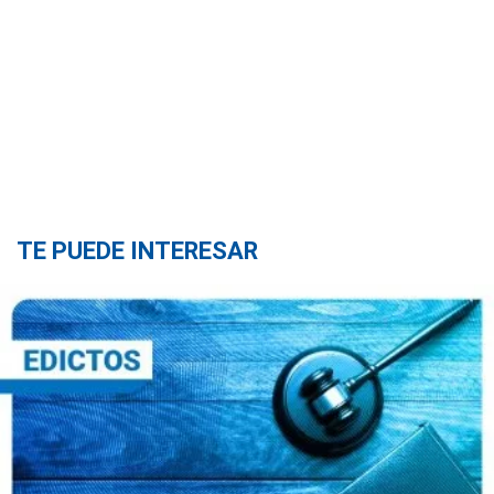
TE PUEDE INTERESAR