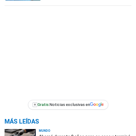
+
Gratis:
Noticias exclusivas en
MÁS LEÍDAS
MUNDO