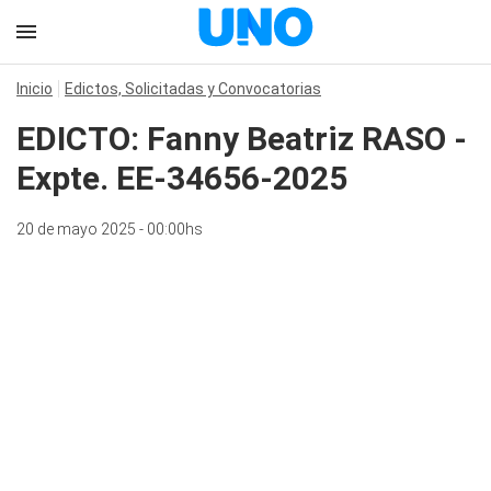
Inicio
Edictos, Solicitadas y Convocatorias
EDICTO: Fanny Beatriz RASO -
Expte. EE-34656-2025
20 de mayo 2025 - 00:00hs