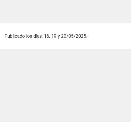
Publicado los dìas: 16, 19 y 20/05/2025.-