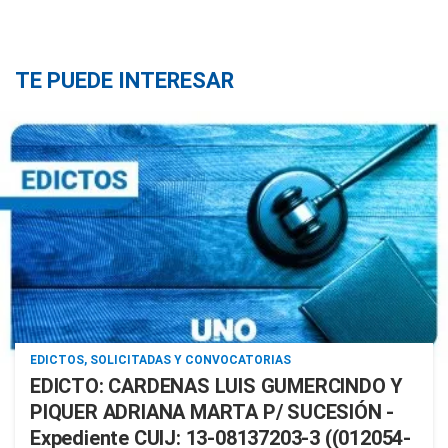
TE PUEDE INTERESAR
EDICTOS, SOLICITADAS Y CONVOCATORIAS
EDICTO: CARDENAS LUIS GUMERCINDO Y
PIQUER ADRIANA MARTA P/ SUCESIÓN -
Expediente CUIJ: 13-08137203-3 ((012054-