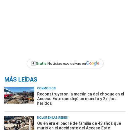
+
Gratis:
Noticias exclusivas en
MÁS LEÍDAS
CONMOCIÓN
Reconstruyeron la mecánica del choque en el
Acceso Este que dejó un muerto y 2 niños
heridos
DOLOR EN LAS REDES
Quién era el padre de familia de 43 años que
murió en el accidente del Acceso Este