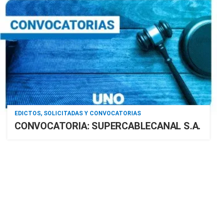
EDICTOS, SOLICITADAS Y CONVOCATORIAS
CONVOCATORIA: SUPERCABLECANAL S.A.