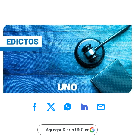
Agregar Diario UNO en