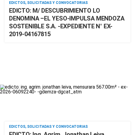
EDICTOS, SOLICITADAS Y CONVOCATORIAS
EDICTO: M/ DESCUBRIMIENTO LO
DENOMINA –EL YESO-IMPULSA MENDOZA
SOSTENIBLE S.A. -EXPEDIENTE N° EX-
2019-04167815
EDICTOS, SOLICITADAS Y CONVOCATORIAS
EDICTO: Ing. Agrim. Jonathan Leiva,