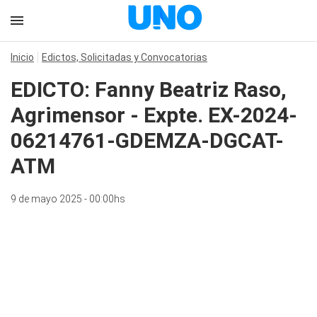
Inicio
Edictos, Solicitadas y Convocatorias
EDICTO: Fanny Beatriz Raso,
Agrimensor - Expte. EX-2024-
06214761-GDEMZA-DGCAT-
ATM
9 de mayo 2025 - 00:00hs