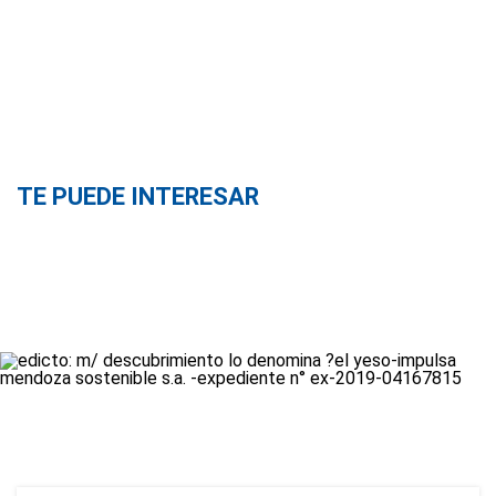
TE PUEDE INTERESAR