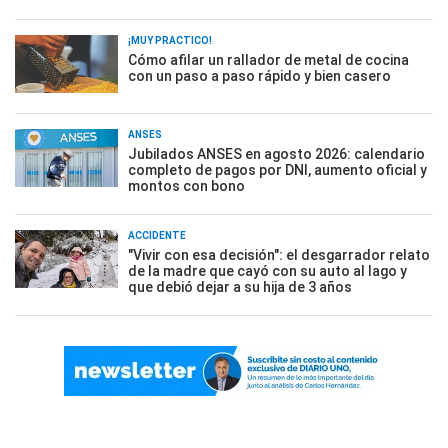
¡MUY PRÁCTICO!
Cómo afilar un rallador de metal de cocina
con un paso a paso rápido y bien casero
ANSES
Jubilados ANSES en agosto 2026: calendario
completo de pagos por DNI, aumento oficial y
montos con bono
ACCIDENTE
"Vivir con esa decisión": el desgarrador relato
de la madre que cayó con su auto al lago y
que debió dejar a su hija de 3 años