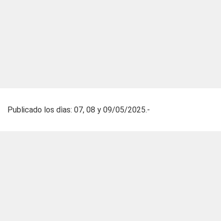
Publicado los dìas: 07, 08 y 09/05/2025.-