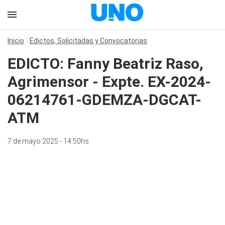
Inicio
Edictos, Solicitadas y Convocatorias
EDICTO: Fanny Beatriz Raso,
Agrimensor - Expte. EX-2024-
06214761-GDEMZA-DGCAT-
ATM
7 de mayo 2025 - 14:50hs