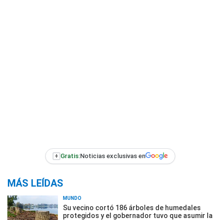
+
Gratis:
Noticias exclusivas en
MÁS LEÍDAS
MUNDO
Su vecino cortó 186 árboles de humedales
protegidos y el gobernador tuvo que asumir la