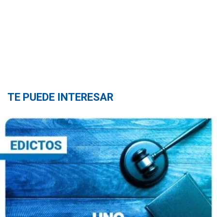
TE PUEDE INTERESAR