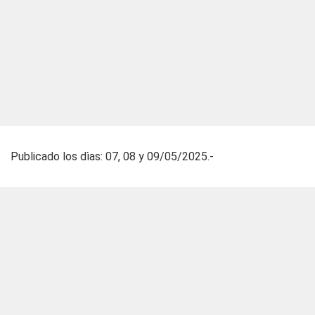
Publicado los dìas: 07, 08 y 09/05/2025.-