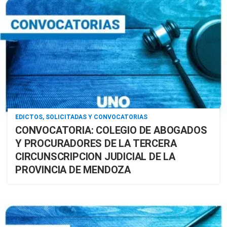
EDICTOS, SOLICITADAS Y CONVOCATORIAS
CONVOCATORIA: COLEGIO DE ABOGADOS
Y PROCURADORES DE LA TERCERA
CIRCUNSCRIPCION JUDICIAL DE LA
PROVINCIA DE MENDOZA