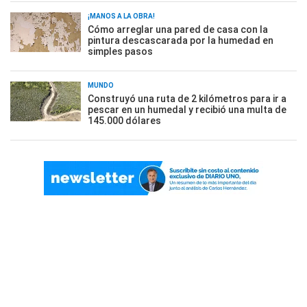
¡MANOS A LA OBRA!
Cómo arreglar una pared de casa con la
pintura descascarada por la humedad en
simples pasos
MUNDO
Construyó una ruta de 2 kilómetros para ir a
pescar en un humedal y recibió una multa de
145.000 dólares