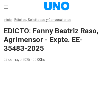
Inicio
Edictos, Solicitadas y Convocatorias
EDICTO: Fanny Beatriz Raso,
Agrimensor - Expte. EE-
35483-2025
27 de mayo 2025 - 00:00hs