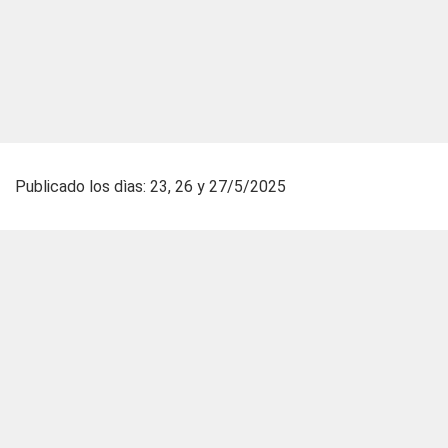
Publicado los dìas: 23, 26 y 27/5/2025