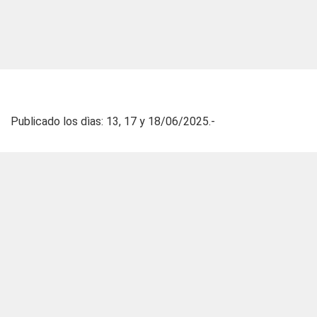
Publicado los dìas: 13, 17 y 18/06/2025.-