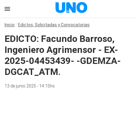
Inicio
Edictos, Solicitadas y Convocatorias
EDICTO: Facundo Barroso,
Ingeniero Agrimensor - EX-
2025-04453439- -GDEMZA-
DGCAT_ATM.
13 de junio 2025 - 14:15hs