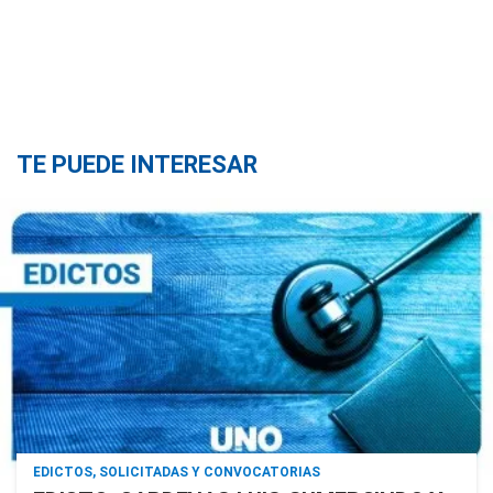
TE PUEDE INTERESAR
EDICTOS, SOLICITADAS Y CONVOCATORIAS