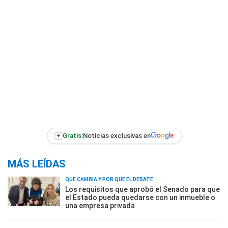
+
Gratis:
Noticias exclusivas en
MÁS LEÍDAS
QUÉ CAMBIA Y POR QUÉ EL DEBATE
Los requisitos que aprobó el Senado para que
el Estado pueda quedarse con un inmueble o
una empresa privada