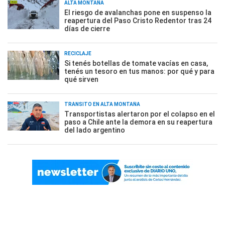
ALTA MONTAÑA
El riesgo de avalanchas pone en suspenso la
reapertura del Paso Cristo Redentor tras 24
días de cierre
RECICLAJE
Si tenés botellas de tomate vacías en casa,
tenés un tesoro en tus manos: por qué y para
qué sirven
TRÁNSITO EN ALTA MONTAÑA
Transportistas alertaron por el colapso en el
paso a Chile ante la demora en su reapertura
del lado argentino