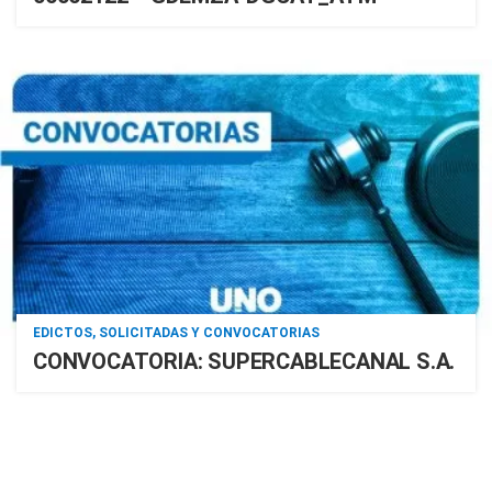
EDICTOS, SOLICITADAS Y CONVOCATORIAS
CONVOCATORIA: SUPERCABLECANAL S.A.