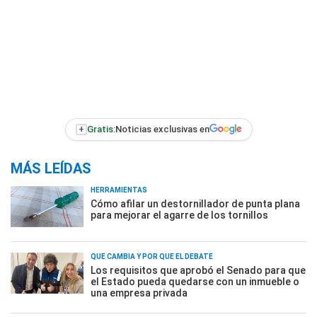
+
Gratis:
Noticias exclusivas en
MÁS LEÍDAS
HERRAMIENTAS
Cómo afilar un destornillador de punta plana
para mejorar el agarre de los tornillos
QUÉ CAMBIA Y POR QUÉ EL DEBATE
Los requisitos que aprobó el Senado para que
el Estado pueda quedarse con un inmueble o
una empresa privada