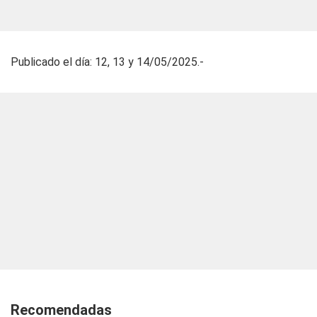
Publicado el día: 12, 13 y 14/05/2025.-
Recomendadas