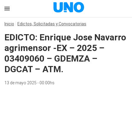
Inicio
Edictos, Solicitadas y Convocatorias
EDICTO: Enrique Jose Navarro
agrimensor -EX – 2025 –
03409060 – GDEMZA –
DGCAT – ATM.
13 de mayo 2025 - 00:00hs