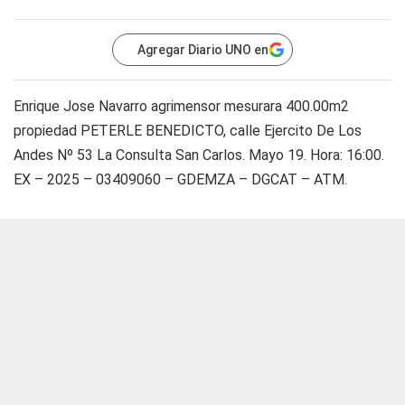
Agregar Diario UNO en
Enrique Jose Navarro agrimensor mesurara 400.00m2
propiedad PETERLE BENEDICTO, calle Ejercito De Los
Andes Nº 53 La Consulta San Carlos. Mayo 19. Hora: 16:00.
EX – 2025 – 03409060 – GDEMZA – DGCAT – ATM.