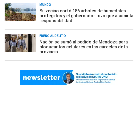
MUNDO
Su vecino cortó 186 árboles de humedales
protegidos y el gobernador tuvo que asumir la
responsabilidad
FRENO AL DELITO
Nación se sumó al pedido de Mendoza para
bloquear los celulares en las cárceles de la
provincia