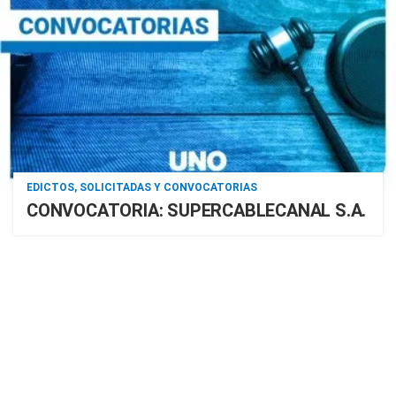
EDICTOS, SOLICITADAS Y CONVOCATORIAS
CONVOCATORIA: SUPERCABLECANAL S.A.