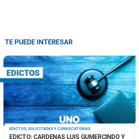
TE PUEDE INTERESAR
EDICTOS, SOLICITADAS Y CONVOCATORIAS
EDICTO: CARDENAS LUIS GUMERCINDO Y