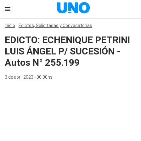
Inicio
Edictos, Solicitadas y Convocatorias
EDICTO: ECHENIQUE PETRINI
LUIS ÁNGEL P/ SUCESIÓN -
Autos N° 255.199
3 de abril 2023 - 00:00hs