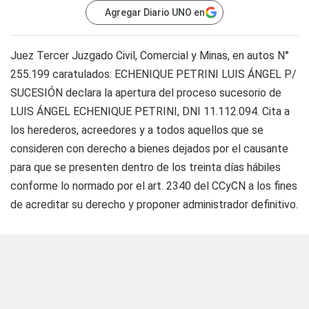
Agregar Diario UNO en
Juez Tercer Juzgado Civil, Comercial y Minas, en autos N°
255.199 caratulados: ECHENIQUE PETRINI LUIS ÁNGEL P/
SUCESIÓN declara la apertura del proceso sucesorio de
LUIS ÁNGEL ECHENIQUE PETRINI, DNI 11.112.094. Cita a
los herederos, acreedores y a todos aquellos que se
consideren con derecho a bienes dejados por el causante
para que se presenten dentro de los treinta días hábiles
conforme lo normado por el art. 2340 del CCyCN a los fines
de acreditar su derecho y proponer administrador definitivo.