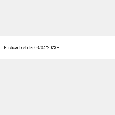
Publicado el día: 03/04/2023.-