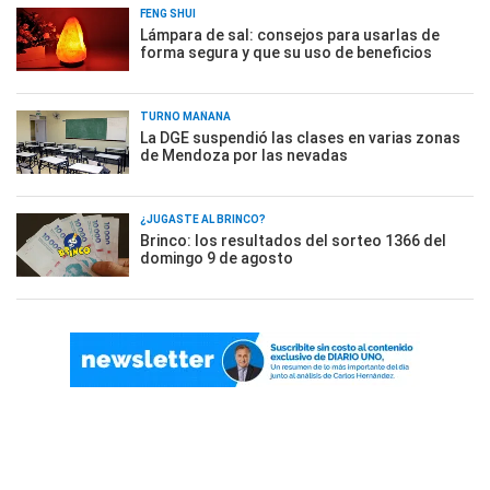
FENG SHUI
Lámpara de sal: consejos para usarlas de
forma segura y que su uso de beneficios
TURNO MAÑANA
La DGE suspendió las clases en varias zonas
de Mendoza por las nevadas
¿JUGASTE AL BRINCO?
Brinco: los resultados del sorteo 1366 del
domingo 9 de agosto