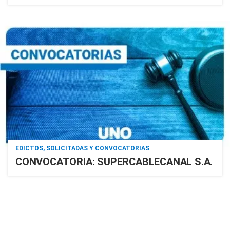
EDICTOS, SOLICITADAS Y CONVOCATORIAS
CONVOCATORIA: SUPERCABLECANAL S.A.