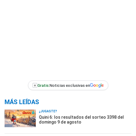
+
Gratis:
Noticias exclusivas en
MÁS LEÍDAS
¿JUGASTE?
Quini 6: los resultados del sorteo 3398 del
domingo 9 de agosto