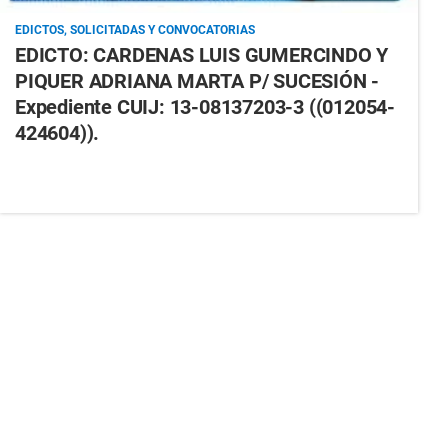
EDICTOS, SOLICITADAS Y CONVOCATORIAS
EDICTO: CARDENAS LUIS GUMERCINDO Y
PIQUER ADRIANA MARTA P/ SUCESIÓN -
Expediente CUIJ: 13-08137203-3 ((012054-
424604)).