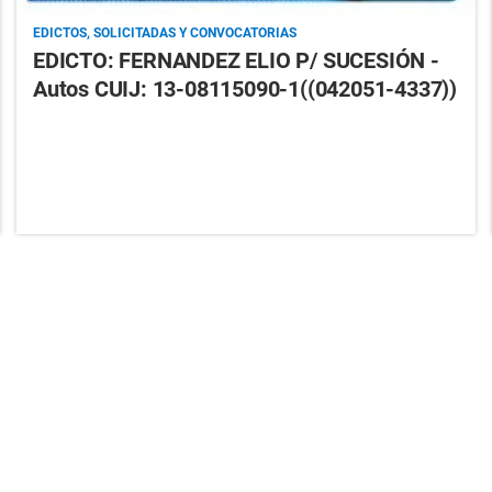
EDICTOS, SOLICITADAS Y CONVOCATORIAS
EDICTO: FERNANDEZ ELIO P/ SUCESIÓN -
Autos CUIJ: 13-08115090-1((042051-4337))