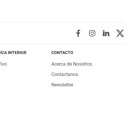
ICA INTERIOR
CONTACTO
Vivo
Acerca de Nosotros
Contactanos
Newsletter