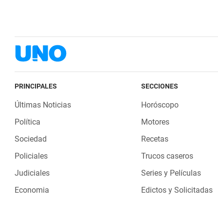
PRINCIPALES
SECCIONES
Últimas Noticias
Horóscopo
Política
Motores
Sociedad
Recetas
Policiales
Trucos caseros
Judiciales
Series y Películas
Economia
Edictos y Solicitadas