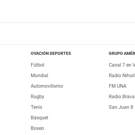
OVACIÓN DEPORTES
GRUPO AMÉR
Fútbol
Canal 7 en 
Mundial
Radio Nihuil
Automovilismo
FM UNA
Rugby
Radio Brava
Tenis
San Juan 8
Básquet
Boxeo