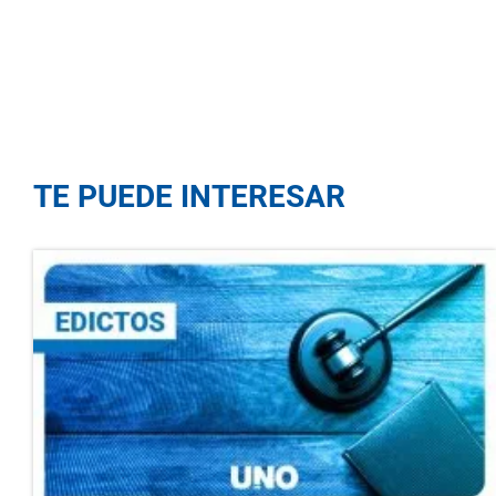
TE PUEDE INTERESAR