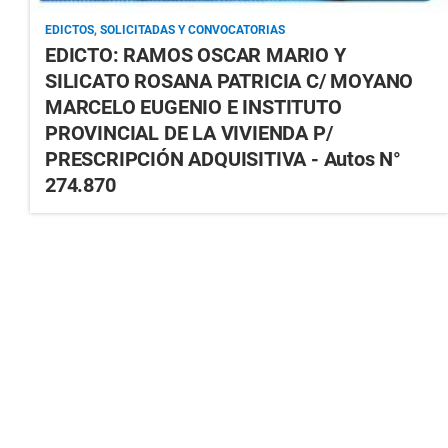
EDICTOS, SOLICITADAS Y CONVOCATORIAS
EDICTO: RAMOS OSCAR MARIO Y
SILICATO ROSANA PATRICIA C/ MOYANO
MARCELO EUGENIO E INSTITUTO
PROVINCIAL DE LA VIVIENDA P/
PRESCRIPCIÓN ADQUISITIVA - Autos N°
274.870