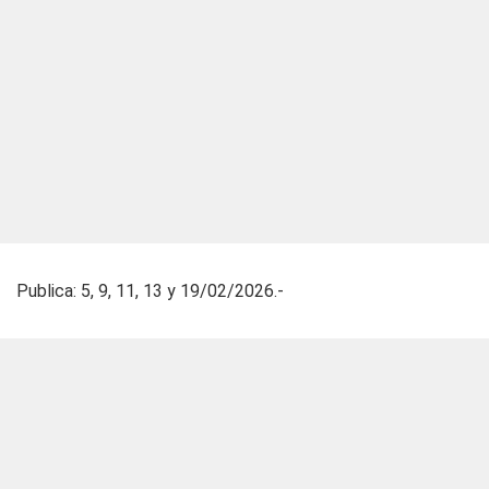
Publica: 5, 9, 11, 13 y 19/02/2026.-