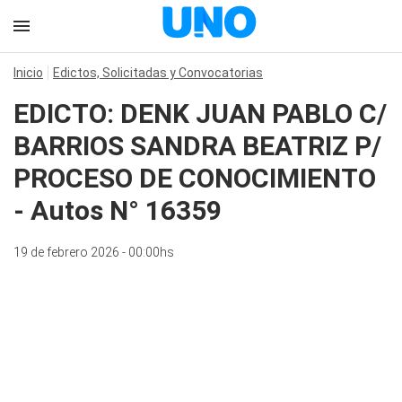
Inicio
Edictos, Solicitadas y Convocatorias
EDICTO: DENK JUAN PABLO C/
BARRIOS SANDRA BEATRIZ P/
PROCESO DE CONOCIMIENTO
- Autos N° 16359
19 de febrero 2026 - 00:00hs