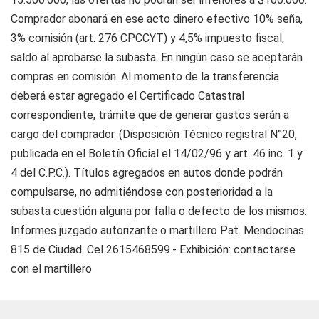
Comprador abonará en ese acto dinero efectivo 10% seña,
3% comisión (art. 276 CPCCYT) y 4,5% impuesto fiscal,
saldo al aprobarse la subasta. En ningún caso se aceptarán
compras en comisión. Al momento de la transferencia
deberá estar agregado el Certificado Catastral
correspondiente, trámite que de generar gastos serán a
cargo del comprador. (Disposición Técnico registral N°20,
publicada en el Boletín Oficial el 14/02/96 y art. 46 inc. 1 y
4 del C.P.C.). Títulos agregados en autos donde podrán
compulsarse, no admitiéndose con posterioridad a la
subasta cuestión alguna por falla o defecto de los mismos.
Informes juzgado autorizante o martillero Pat. Mendocinas
815 de Ciudad. Cel 2615468599.- Exhibición: contactarse
con el martillero