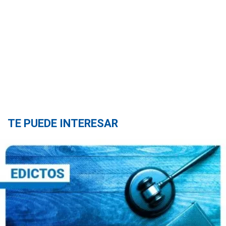
TE PUEDE INTERESAR