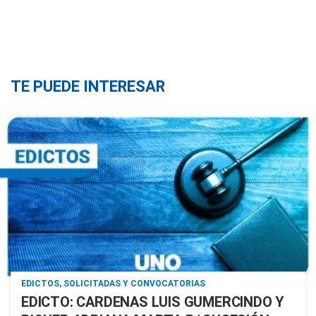
TE PUEDE INTERESAR
EDICTOS, SOLICITADAS Y CONVOCATORIAS
EDICTO: CARDENAS LUIS GUMERCINDO Y