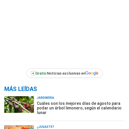
+
Gratis:
Noticias exclusivas en
MÁS LEÍDAS
JARDINERÍA
Cuáles son los mejores días de agosto para
podar un árbol limonero, según el calendario
lunar
¿JUGASTE?