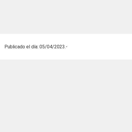
Publicado el día: 05/04/2023.-