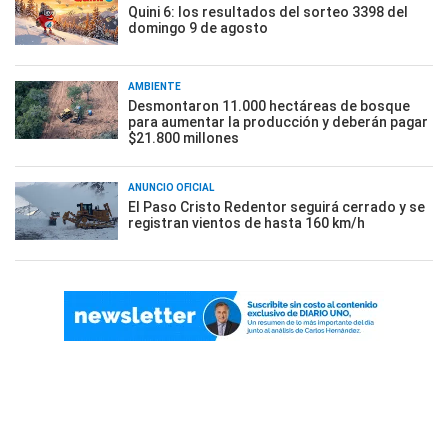
Quini 6: los resultados del sorteo 3398 del
domingo 9 de agosto
AMBIENTE
Desmontaron 11.000 hectáreas de bosque
para aumentar la producción y deberán pagar
$21.800 millones
ANUNCIO OFICIAL
El Paso Cristo Redentor seguirá cerrado y se
registran vientos de hasta 160 km/h