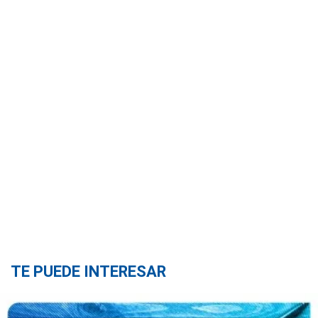
TE PUEDE INTERESAR