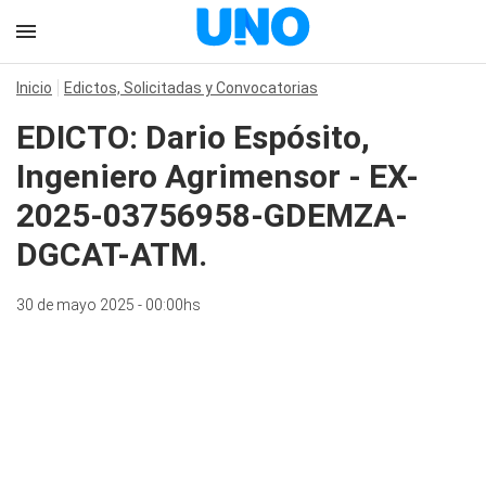
Inicio
Edictos, Solicitadas y Convocatorias
EDICTO: Dario Espósito,
Ingeniero Agrimensor - EX-
2025-03756958-GDEMZA-
DGCAT-ATM.
30 de mayo 2025 - 00:00hs