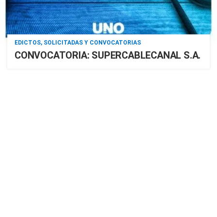
EDICTOS, SOLICITADAS Y CONVOCATORIAS
CONVOCATORIA: SUPERCABLECANAL S.A.