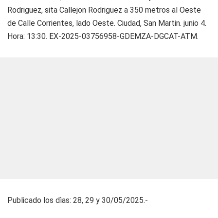
Rodriguez, sita Callejon Rodriguez a 350 metros al Oeste
de Calle Corrientes, lado Oeste. Ciudad, San Martin. junio 4.
Hora: 13:30. EX-2025-03756958-GDEMZA-DGCAT-ATM.
Publicado los dìas: 28, 29 y 30/05/2025.-