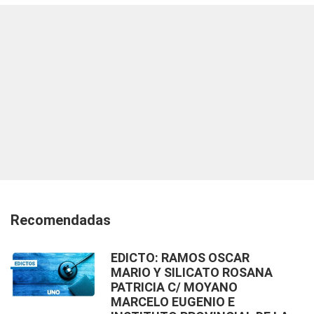
Recomendadas
EDICTO: RAMOS OSCAR
MARIO Y SILICATO ROSANA
PATRICIA C/ MOYANO
MARCELO EUGENIO E