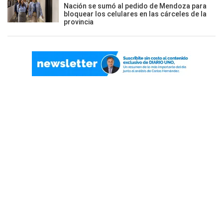
Nación se sumó al pedido de Mendoza para
bloquear los celulares en las cárceles de la
provincia