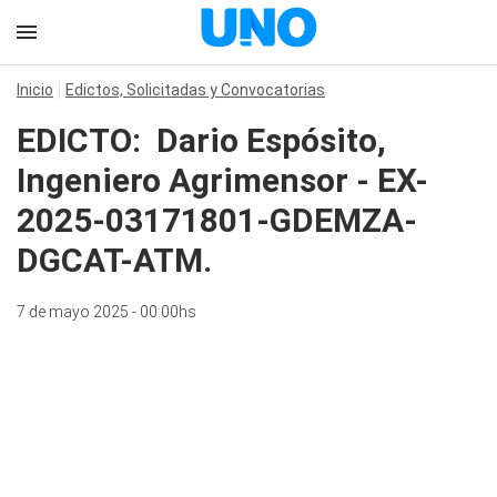
Inicio
Edictos, Solicitadas y Convocatorias
EDICTO: Dario Espósito,
Ingeniero Agrimensor - EX-
2025-03171801-GDEMZA-
DGCAT-ATM.
7 de mayo 2025 - 00:00hs