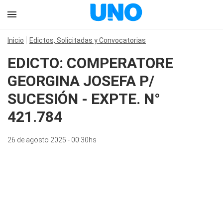
Inicio
Edictos, Solicitadas y Convocatorias
EDICTO: COMPERATORE
GEORGINA JOSEFA P/
SUCESIÓN - EXPTE. N°
421.784
26 de agosto 2025 - 00:30hs