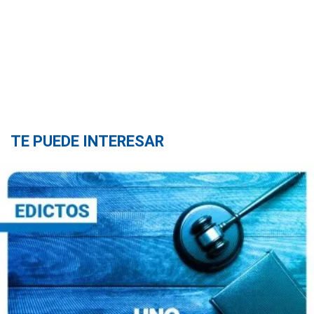
TE PUEDE INTERESAR