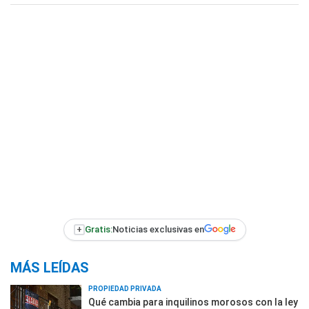
+
Gratis:
Noticias exclusivas en
MÁS LEÍDAS
PROPIEDAD PRIVADA
Qué cambia para inquilinos morosos con la ley