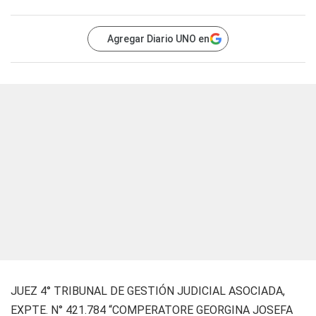
Agregar Diario UNO en
JUEZ 4° TRIBUNAL DE GESTIÓN JUDICIAL ASOCIADA,
EXPTE. N° 421.784 “COMPERATORE GEORGINA JOSEFA