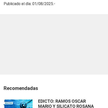
Publicado el dìa: 01/08/2025.-
Recomendadas
EDICTO: RAMOS OSCAR
MARIO Y SILICATO ROSANA