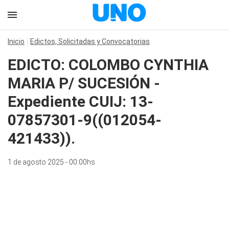
Inicio
Edictos, Solicitadas y Convocatorias
EDICTO: COLOMBO CYNTHIA
MARIA P/ SUCESIÓN -
Expediente CUIJ: 13-
07857301-9((012054-
421433)).
1 de agosto 2025 - 00:00hs