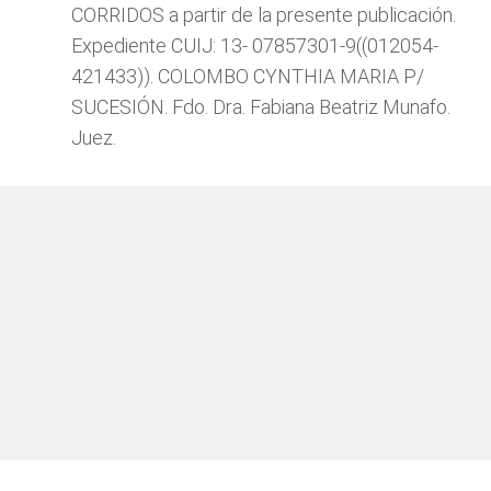
CORRIDOS a partir de la presente publicación.
Expediente CUIJ: 13- 07857301-9((012054-
421433)). COLOMBO CYNTHIA MARIA P/
SUCESIÓN. Fdo. Dra. Fabiana Beatriz Munafo.
Juez.