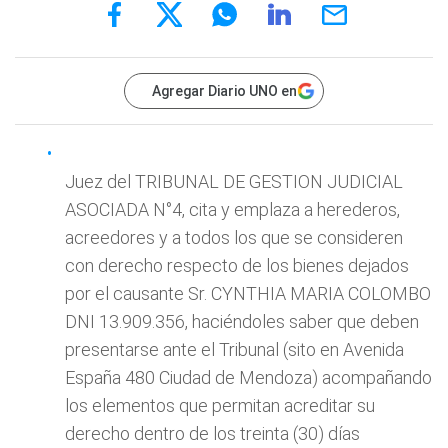
Agregar Diario UNO en
Juez del TRIBUNAL DE GESTION JUDICIAL
ASOCIADA N°4, cita y emplaza a herederos,
acreedores y a todos los que se consideren
con derecho respecto de los bienes dejados
por el causante Sr. CYNTHIA MARIA COLOMBO
DNI 13.909.356, haciéndoles saber que deben
presentarse ante el Tribunal (sito en Avenida
España 480 Ciudad de Mendoza) acompañando
los elementos que permitan acreditar su
derecho dentro de los treinta (30) días