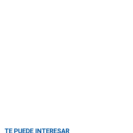
TE PUEDE INTERESAR