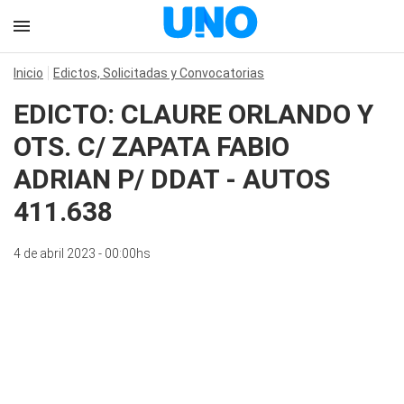
Inicio
Edictos, Solicitadas y Convocatorias
EDICTO: CLAURE ORLANDO Y
OTS. C/ ZAPATA FABIO
ADRIAN P/ DDAT - AUTOS
411.638
4 de abril 2023 - 00:00hs