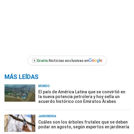
+
Gratis:
Noticias exclusivas en
MÁS LEÍDAS
MUNDO
El país de América Latina que se convirtió en
la nueva potencia petrolera y hoy sella un
acuerdo histórico con Emiratos Árabes
JARDINERÍA
Cuáles son los árboles frutales que se deben
podar en agosto, según expertos en jardinería