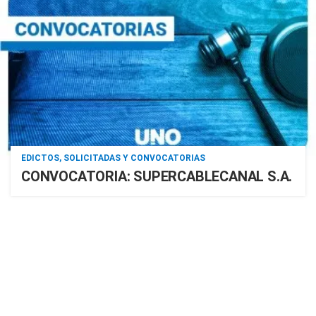
EDICTOS, SOLICITADAS Y CONVOCATORIAS
CONVOCATORIA: SUPERCABLECANAL S.A.