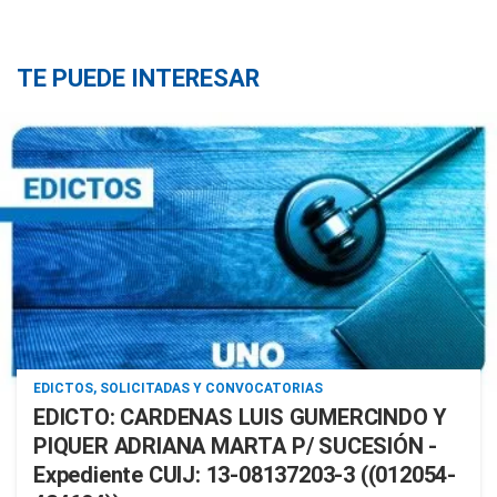
TE PUEDE INTERESAR
EDICTOS, SOLICITADAS Y CONVOCATORIAS
EDICTO: CARDENAS LUIS GUMERCINDO Y
PIQUER ADRIANA MARTA P/ SUCESIÓN -
Expediente CUIJ: 13-08137203-3 ((012054-