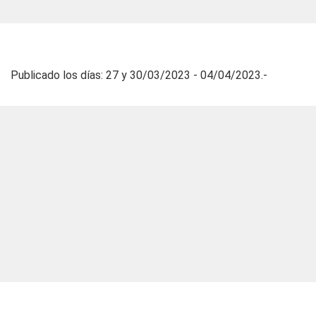
Publicado los días: 27 y 30/03/2023 - 04/04/2023.-