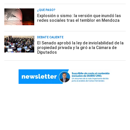
¿QUÉ PASÓ?
Explosión o sismo: la versión que inundó las
redes sociales tras el temblor en Mendoza
DEBATE CALIENTE
El Senado aprobó la ley de inviolabilidad de la
propiedad privada y la giró a la Cámara de
Diputados