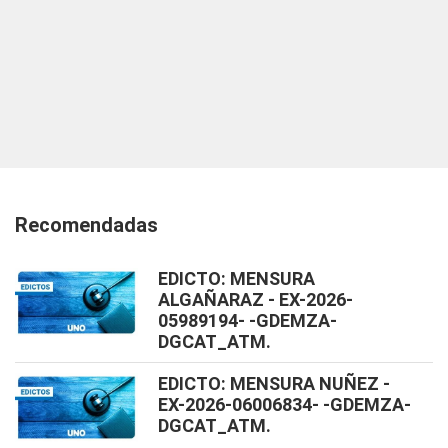
Recomendadas
EDICTO: MENSURA
ALGAÑARAZ - EX-2026-
05989194- -GDEMZA-
DGCAT_ATM.
EDICTO: MENSURA NUÑEZ -
EX-2026-06006834- -GDEMZA-
DGCAT_ATM.