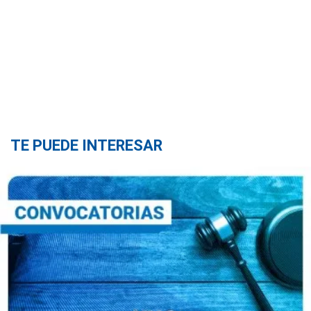
TE PUEDE INTERESAR