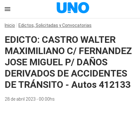
Inicio
Edictos, Solicitadas y Convocatorias
EDICTO: CASTRO WALTER
MAXIMILIANO C/ FERNANDEZ
JOSE MIGUEL P/ DAÑOS
DERIVADOS DE ACCIDENTES
DE TRÁNSITO - Autos 412133
28 de abril 2023 - 00:00hs