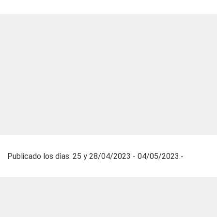
Publicado los dìas: 25 y 28/04/2023 - 04/05/2023.-