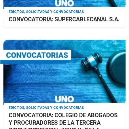
EDICTOS, SOLICITADAS Y CONVOCATORIAS
CONVOCATORIA: SUPERCABLECANAL S.A.
EDICTOS, SOLICITADAS Y CONVOCATORIAS
CONVOCATORIA: COLEGIO DE ABOGADOS
Y PROCURADORES DE LA TERCERA