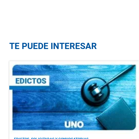
TE PUEDE INTERESAR