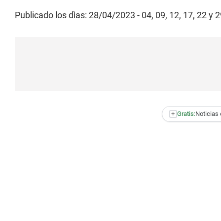
Publicado los dìas: 28/04/2023 - 04, 09, 12, 17, 22 y
+
Gratis:
Noticias 