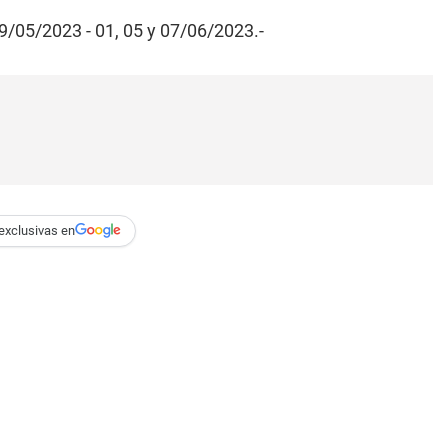
 29/05/2023 - 01, 05 y 07/06/2023.-
exclusivas en