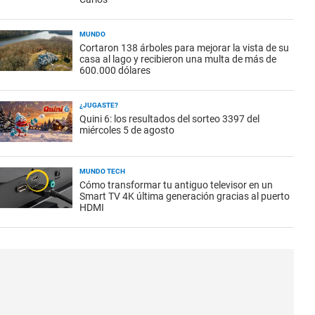
MUNDO
Cortaron 138 árboles para mejorar la vista de su
casa al lago y recibieron una multa de más de
600.000 dólares
¿JUGASTE?
Quini 6: los resultados del sorteo 3397 del
miércoles 5 de agosto
MUNDO TECH
Cómo transformar tu antiguo televisor en un
Smart TV 4K última generación gracias al puerto
HDMI