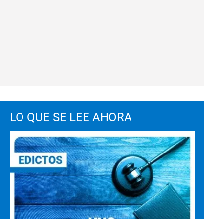
LO QUE SE LEE AHORA