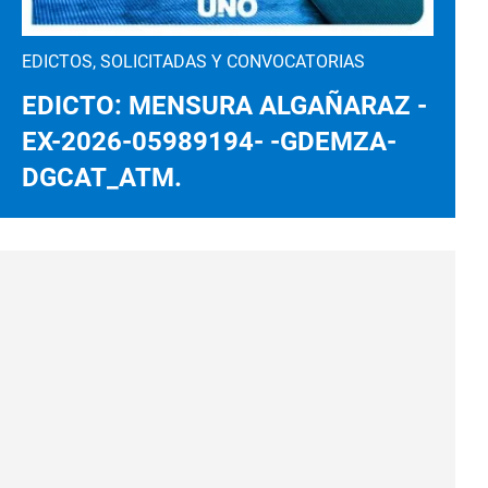
EDICTOS, SOLICITADAS Y CONVOCATORIAS
EDICTO: MENSURA ALGAÑARAZ -
EX-2026-05989194- -GDEMZA-
DGCAT_ATM.