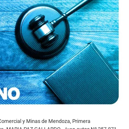
l, Comercial y Minas de Mendoza, Primera