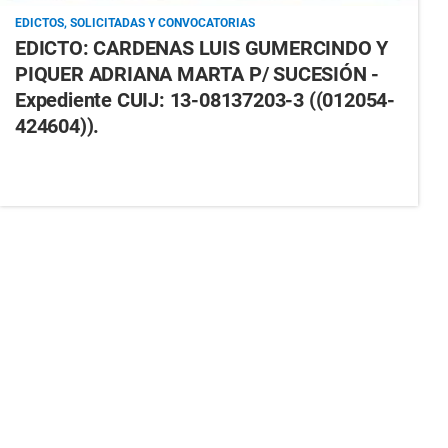
EDICTOS, SOLICITADAS Y CONVOCATORIAS
EDICTO: CARDENAS LUIS GUMERCINDO Y
PIQUER ADRIANA MARTA P/ SUCESIÓN -
Expediente CUIJ: 13-08137203-3 ((012054-
424604)).