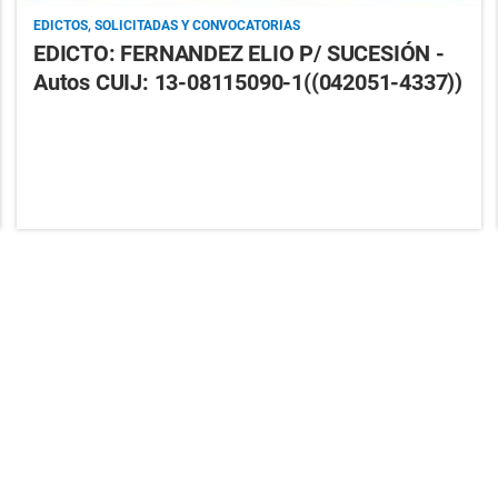
EDICTOS, SOLICITADAS Y CONVOCATORIAS
EDICTO: FERNANDEZ ELIO P/ SUCESIÓN -
Autos CUIJ: 13-08115090-1((042051-4337))