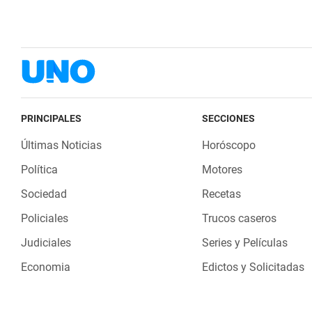
PRINCIPALES
SECCIONES
Últimas Noticias
Horóscopo
Política
Motores
Sociedad
Recetas
Policiales
Trucos caseros
Judiciales
Series y Películas
Economia
Edictos y Solicitadas