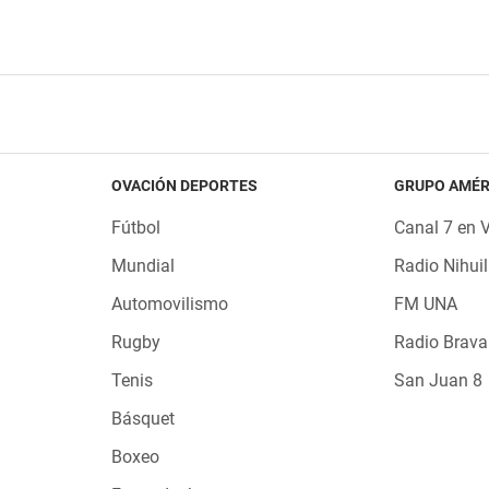
OVACIÓN DEPORTES
GRUPO AMÉR
Fútbol
Canal 7 en 
Mundial
Radio Nihuil
Automovilismo
FM UNA
Rugby
Radio Brava
Tenis
San Juan 8
Básquet
Boxeo