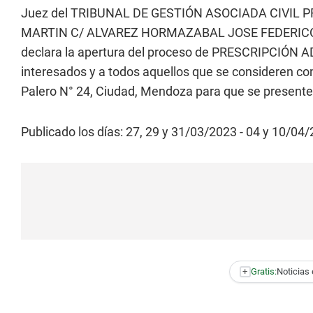
Juez del TRIBUNAL DE GESTIÓN ASOCIADA CIVIL PR
MARTIN C/ ALVAREZ HORMAZABAL JOSE FEDERICO 
declara la apertura del proceso de PRESCRIPCIÓN ADQU
interesados y a todos aquellos que se consideren co
Palero N° 24, Ciudad, Mendoza para que se presenten
Publicado los días: 27, 29 y 31/03/2023 - 04 y 10/04/
+
Gratis:
Noticias 