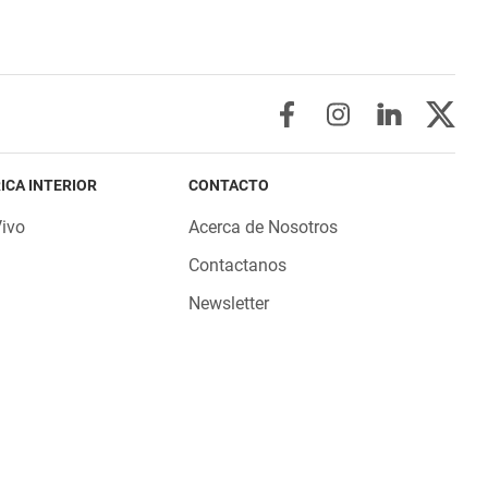
ICA INTERIOR
CONTACTO
Vivo
Acerca de Nosotros
Contactanos
Newsletter