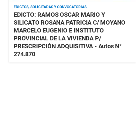
EDICTOS, SOLICITADAS Y CONVOCATORIAS
EDICTO: RAMOS OSCAR MARIO Y
SILICATO ROSANA PATRICIA C/ MOYANO
MARCELO EUGENIO E INSTITUTO
PROVINCIAL DE LA VIVIENDA P/
PRESCRIPCIÓN ADQUISITIVA - Autos N°
274.870