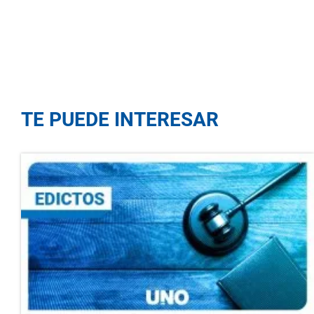
TE PUEDE INTERESAR