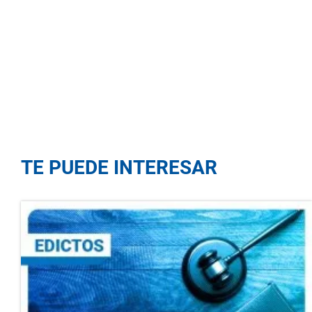
TE PUEDE INTERESAR