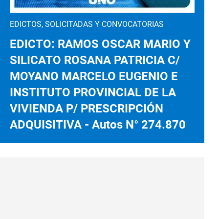
EDICTOS, SOLICITADAS Y CONVOCATORIAS
EDICTO: RAMOS OSCAR MARIO Y
SILICATO ROSANA PATRICIA C/
MOYANO MARCELO EUGENIO E
INSTITUTO PROVINCIAL DE LA
VIVIENDA P/ PRESCRIPCIÓN
ADQUISITIVA - Autos N° 274.870