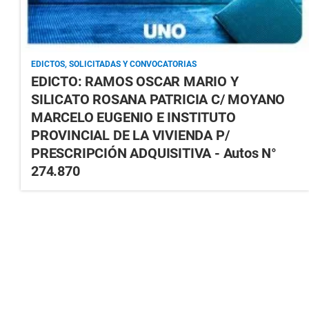
EDICTOS, SOLICITADAS Y CONVOCATORIAS
EDICTO: RAMOS OSCAR MARIO Y
SILICATO ROSANA PATRICIA C/ MOYANO
MARCELO EUGENIO E INSTITUTO
PROVINCIAL DE LA VIVIENDA P/
PRESCRIPCIÓN ADQUISITIVA - Autos N°
274.870