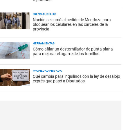
FRENO AL DELITO
Nación se sumó al pedido de Mendoza para
bloquear los celulares en las cárceles de la
provincia
HERRAMIENTAS
Cómo afilar un destornillador de punta plana
para mejorar el agarre de los tornillos
PROPIEDAD PRIVADA
Qué cambia para inquilinos con la ley de desalojo
exprés que pasó a Diputados