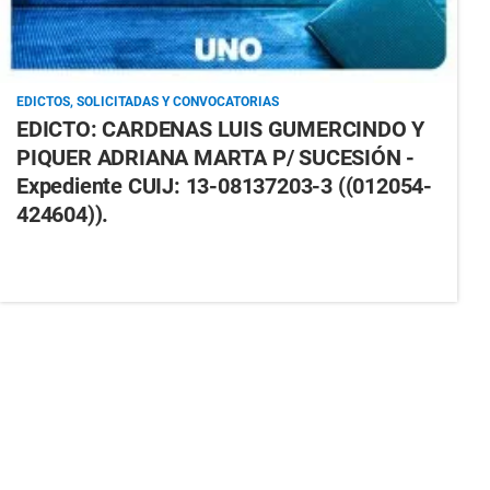
EDICTOS, SOLICITADAS Y CONVOCATORIAS
EDICTO: CARDENAS LUIS GUMERCINDO Y
PIQUER ADRIANA MARTA P/ SUCESIÓN -
Expediente CUIJ: 13-08137203-3 ((012054-
424604)).