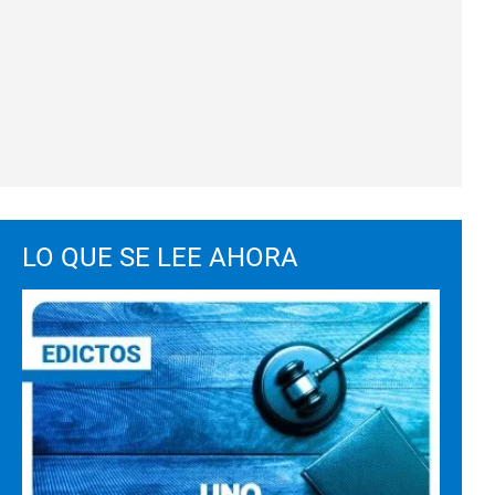
LO QUE SE LEE AHORA