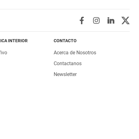
ICA INTERIOR
CONTACTO
Vivo
Acerca de Nosotros
Contactanos
Newsletter