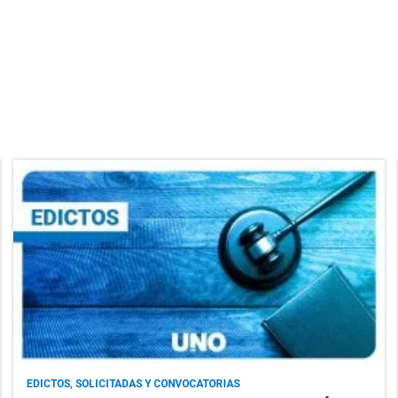
EDICTOS, SOLICITADAS Y CONVOCATORIAS