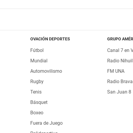
OVACIÓN DEPORTES
GRUPO AMÉR
Fútbol
Canal 7 en 
Mundial
Radio Nihuil
Automovilismo
FM UNA
Rugby
Radio Brava
Tenis
San Juan 8
Básquet
Boxeo
Fuera de Juego