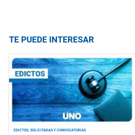
TE PUEDE INTERESAR
EDICTOS, SOLICITADAS Y CONVOCATORIAS