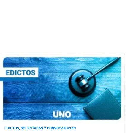
EDICTOS, SOLICITADAS Y CONVOCATORIAS