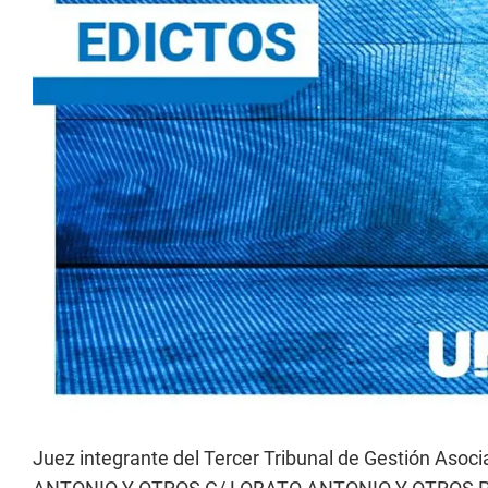
Juez integrante del Tercer Tribunal de Gestión Aso