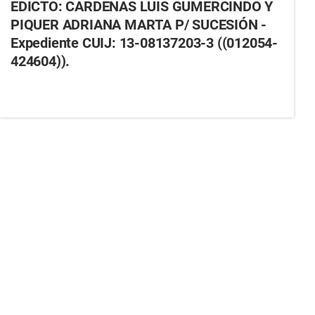
EDICTO: CARDENAS LUIS GUMERCINDO Y
PIQUER ADRIANA MARTA P/ SUCESIÓN -
Expediente CUIJ: 13-08137203-3 ((012054-
424604)).