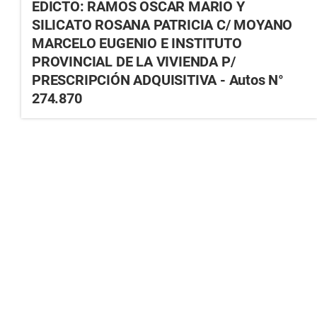
EDICTO: RAMOS OSCAR MARIO Y
SILICATO ROSANA PATRICIA C/ MOYANO
MARCELO EUGENIO E INSTITUTO
PROVINCIAL DE LA VIVIENDA P/
PRESCRIPCIÓN ADQUISITIVA - Autos N°
274.870