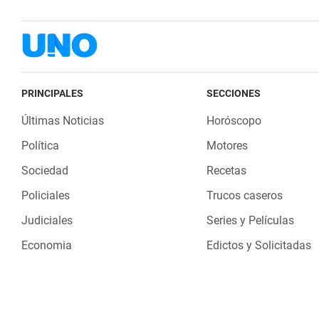
PRINCIPALES
SECCIONES
Últimas Noticias
Horóscopo
Política
Motores
Sociedad
Recetas
Policiales
Trucos caseros
Judiciales
Series y Películas
Economia
Edictos y Solicitadas