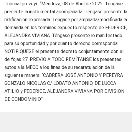
Tribunal proveyó “Mendoza, 08 de Abril de 2022. Téngase
presente la instrumental acompañada. Téngase presente la
ratificación expresada. Téngase por ampliada/modificada la
demanda en los términos expuesto respecto de FEDERICE,
ALEJANDRA VIVIANA. Téngase presente lo manifestado
para su oportunidad y por cuanto derecho corresponda.
NOTIFÍQUESE el presente decreto conjuntamente con el
de fojas 27. PREVIO A TODO REMÍTANSE los presentes
autos a la MECC a los fines de su recaratulación de la
siguiente manera: “CABRERA JOSÉ ANTONIO Y PEREYRA
GONZALO NICOLAS C/ LOBATO ANTONIO, DE LUCCA
ATILIO y FEDERICE, ALEJANDRA VIVIANA POR DIVISION
DE CONDOMINIO”.