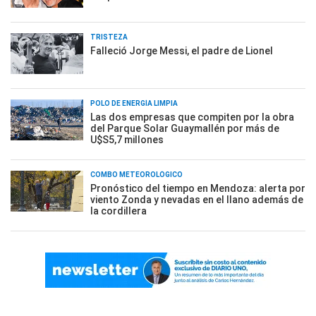
TRISTEZA
Falleció Jorge Messi, el padre de Lionel
POLO DE ENERGÍA LIMPIA
Las dos empresas que compiten por la obra
del Parque Solar Guaymallén por más de
U$S5,7 millones
COMBO METEOROLÓGICO
Pronóstico del tiempo en Mendoza: alerta por
viento Zonda y nevadas en el llano además de
la cordillera