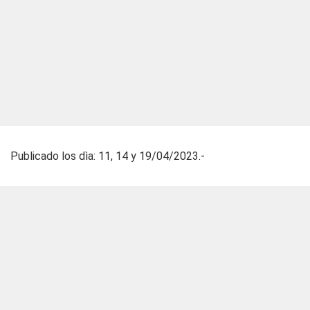
Publicado los dìa: 11, 14 y 19/04/2023.-