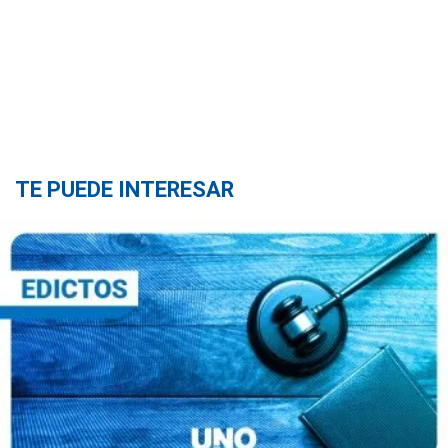
TE PUEDE INTERESAR