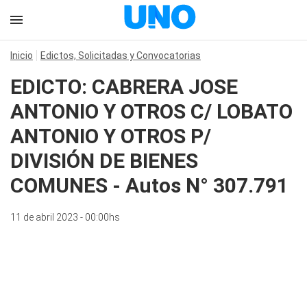
Inicio
Edictos, Solicitadas y Convocatorias
EDICTO: CABRERA JOSE
ANTONIO Y OTROS C/ LOBATO
ANTONIO Y OTROS P/
DIVISIÓN DE BIENES
COMUNES - Autos N° 307.791
11 de abril 2023 - 00:00hs