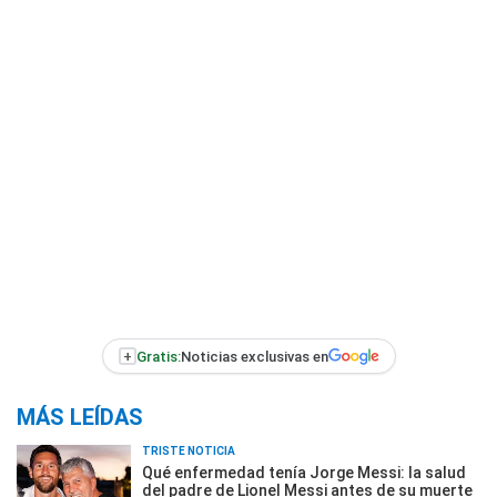
+
Gratis:
Noticias exclusivas en
MÁS LEÍDAS
TRISTE NOTICIA
Qué enfermedad tenía Jorge Messi: la salud
del padre de Lionel Messi antes de su muerte