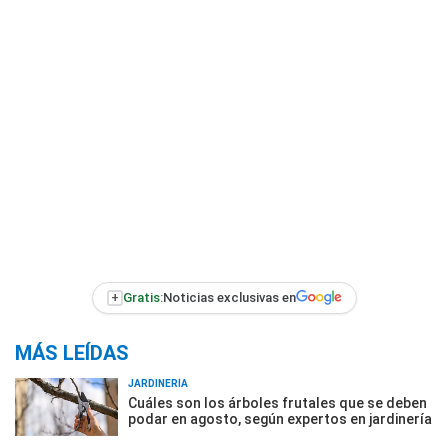
+
Gratis:
Noticias exclusivas en
MÁS LEÍDAS
JARDINERÍA
Cuáles son los árboles frutales que se deben
podar en agosto, según expertos en jardinería