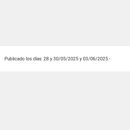
Publicado los dìas: 28 y 30/05/2025 y 03/06/2025.-