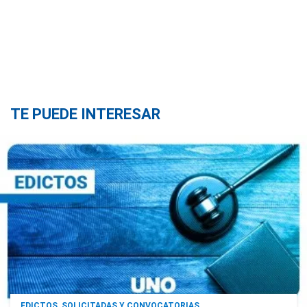
TE PUEDE INTERESAR
EDICTOS, SOLICITADAS Y CONVOCATORIAS