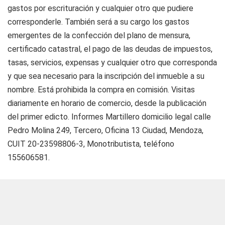
gastos por escrituración y cualquier otro que pudiere
corresponderle. También será a su cargo los gastos
emergentes de la confección del plano de mensura,
certificado catastral, el pago de las deudas de impuestos,
tasas, servicios, expensas y cualquier otro que corresponda
y que sea necesario para la inscripción del inmueble a su
nombre. Está prohibida la compra en comisión. Visitas
diariamente en horario de comercio, desde la publicación
del primer edicto. Informes Martillero domicilio legal calle
Pedro Molina 249, Tercero, Oficina 13 Ciudad, Mendoza,
CUIT 20-23598806-3, Monotributista, teléfono
155606581.