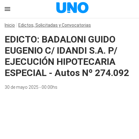
Inicio
Edictos, Solicitadas y Convocatorias
EDICTO: BADALONI GUIDO
EUGENIO C/ IDANDI S.A. P/
EJECUCIÓN HIPOTECARIA
ESPECIAL - Autos Nº 274.092
30 de mayo 2025 - 00:00hs