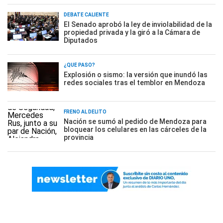
DEBATE CALIENTE
El Senado aprobó la ley de inviolabilidad de la
propiedad privada y la giró a la Cámara de
Diputados
¿QUÉ PASÓ?
Explosión o sismo: la versión que inundó las
redes sociales tras el temblor en Mendoza
FRENO AL DELITO
Nación se sumó al pedido de Mendoza para
bloquear los celulares en las cárceles de la
provincia