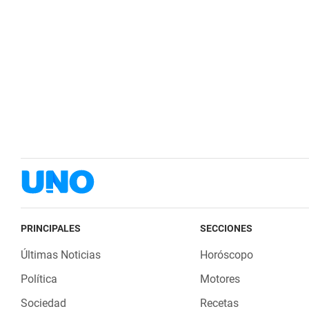
PRINCIPALES
SECCIONES
Últimas Noticias
Horóscopo
Política
Motores
Sociedad
Recetas