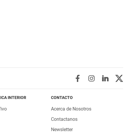
ICA INTERIOR
CONTACTO
Vivo
Acerca de Nosotros
Contactanos
Newsletter