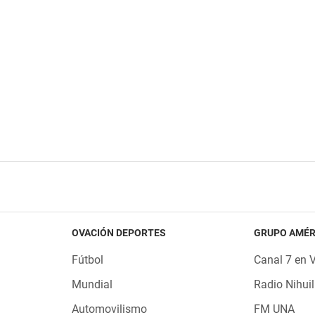
OVACIÓN DEPORTES
GRUPO AMÉR
Fútbol
Canal 7 en 
Mundial
Radio Nihuil
Automovilismo
FM UNA