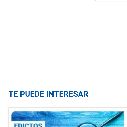
TE PUEDE INTERESAR