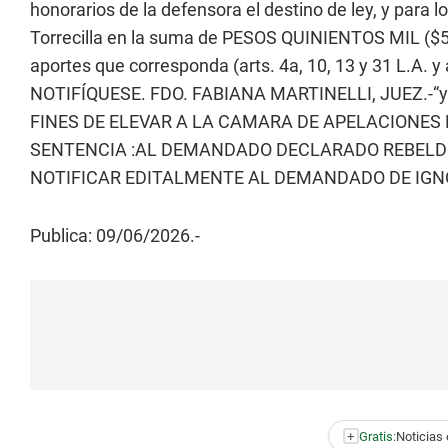
honorarios de la defensora el destino de ley, y para 
Torrecilla en la suma de PESOS QUINIENTOS MIL ($500
aportes que corresponda (arts. 4a, 10, 13 y 31 L.A.
NOTIFÍQUESE. FDO. FABIANA MARTINELLI, JUEZ.-“y
FINES DE ELEVAR A LA CAMARA DE APELACIONES 
SENTENCIA :AL DEMANDADO DECLARADO REBELDE:D
NOTIFICAR EDITALMENTE AL DEMANDADO DE IGN
Publica: 09/06/2026.-
+
Gratis:
Noticias 