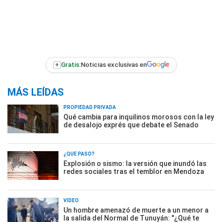
+
Gratis:
Noticias exclusivas en
MÁS LEÍDAS
PROPIEDAD PRIVADA
Qué cambia para inquilinos morosos con la ley
de desalojo exprés que debate el Senado
¿QUÉ PASÓ?
Explosión o sismo: la versión que inundó las
redes sociales tras el temblor en Mendoza
VIDEO
Un hombre amenazó de muerte a un menor a
la salida del Normal de Tunuyán: "¿Qué te