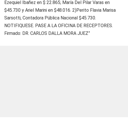
Ezequiel Ibañez en $ 22.865; María Del Pilar Varas en
$45.730 y Ariel Marini en $48.016. 2)Perito Flavia Marisa
Sarsotti, Contadora Pública Nacional $45.730.
NOTIFIQUESE. PASE A LA OFICINA DE RECEPTORES.
Firmado: DR. CARLOS DALLA MORA JUEZ”