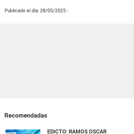
Publicado el dìa: 28/05/2025.-
Recomendadas
EDICTO: RAMOS OSCAR