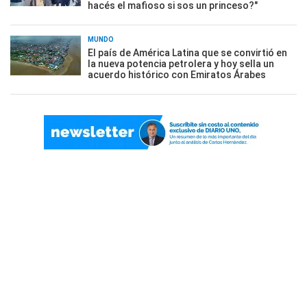
hacés el mafioso si sos un princeso?"
MUNDO
El país de América Latina que se convirtió en
la nueva potencia petrolera y hoy sella un
acuerdo histórico con Emiratos Árabes