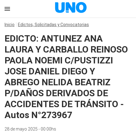
Inicio
Edictos, Solicitadas y Convocatorias
EDICTO: ANTUNEZ ANA
LAURA Y CARBALLO REINOSO
PAOLA NOEMI C/PUSTIZZI
JOSE DANIEL DIEGO Y
ABREGO NELIDA BEATRIZ
P/DAÑOS DERIVADOS DE
ACCIDENTES DE TRÁNSITO -
Autos N°273967
28 de mayo 2025 - 00:00hs