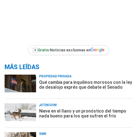
+
Gratis:
Noticias exclusivas en
MÁS LEÍDAS
PROPIEDAD PRIVADA
Qué cambia para inquilinos morosos con la ley
de desalojo exprés que debate el Senado
¡ATENCIÓN!
Nieve en el llano y un pronóstico del tiempo
nada bueno para los que sufren el frío
SMN