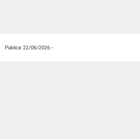
Publica: 22/06/2026.-