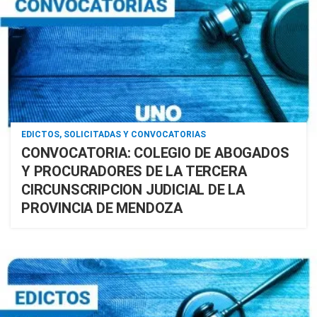
EDICTOS, SOLICITADAS Y CONVOCATORIAS
CONVOCATORIA: COLEGIO DE ABOGADOS
Y PROCURADORES DE LA TERCERA
CIRCUNSCRIPCION JUDICIAL DE LA
PROVINCIA DE MENDOZA