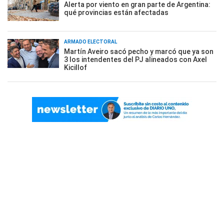
Alerta por viento en gran parte de Argentina:
qué provincias están afectadas
ARMADO ELECTORAL
Martín Aveiro sacó pecho y marcó que ya son
3 los intendentes del PJ alineados con Axel
Kicillof