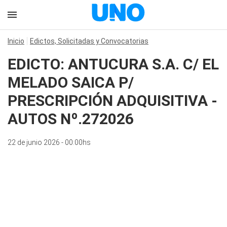
Inicio
Edictos, Solicitadas y Convocatorias
EDICTO: ANTUCURA S.A. C/ EL
MELADO SAICA P/
PRESCRIPCIÓN ADQUISITIVA -
AUTOS Nº.272026
22 de junio 2026 - 00:00hs