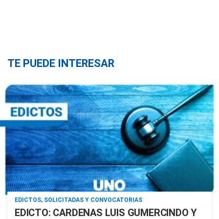
TE PUEDE INTERESAR
EDICTOS, SOLICITADAS Y CONVOCATORIAS
EDICTO: CARDENAS LUIS GUMERCINDO Y