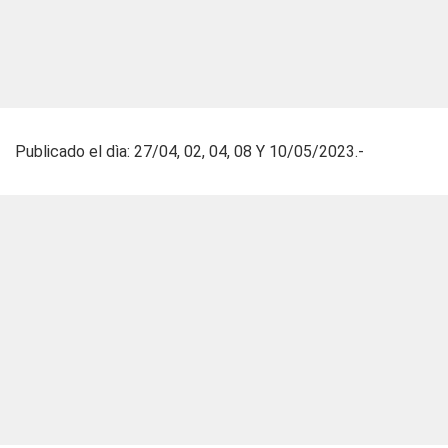
Publicado el dìa: 27/04, 02, 04, 08 Y 10/05/2023.-