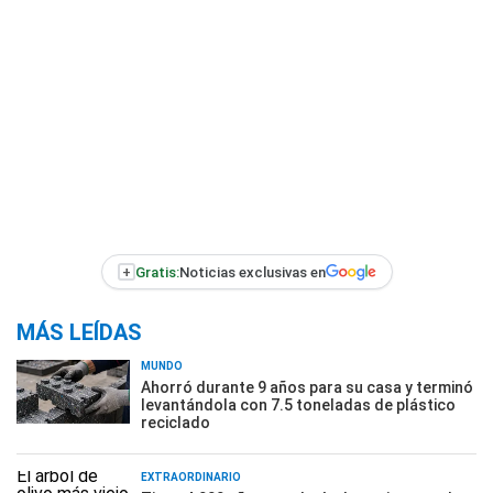
+
Gratis:
Noticias exclusivas en
MÁS LEÍDAS
MUNDO
Ahorró durante 9 años para su casa y terminó
levantándola con 7.5 toneladas de plástico
reciclado
EXTRAORDINARIO