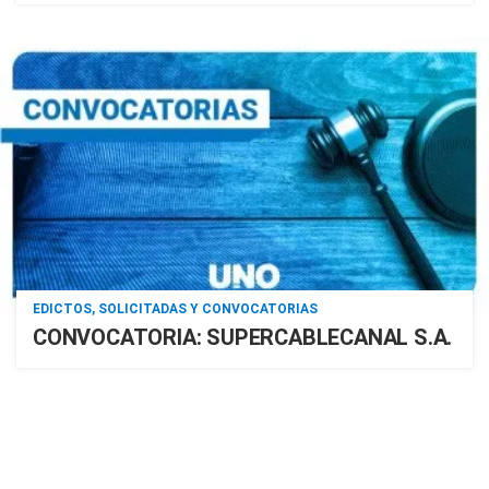
EDICTOS, SOLICITADAS Y CONVOCATORIAS
CONVOCATORIA: SUPERCABLECANAL S.A.