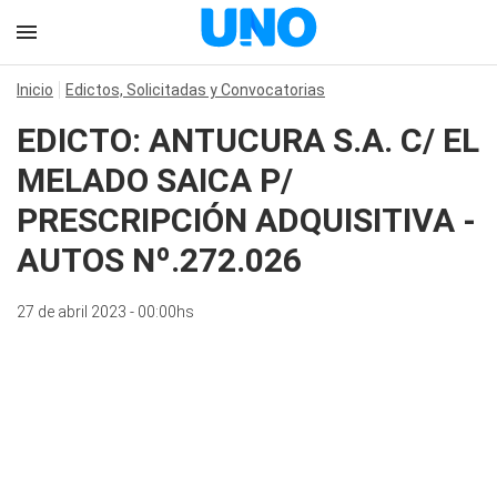
Inicio
Edictos, Solicitadas y Convocatorias
EDICTO: ANTUCURA S.A. C/ EL
MELADO SAICA P/
PRESCRIPCIÓN ADQUISITIVA -
AUTOS Nº.272.026
27 de abril 2023 - 00:00hs