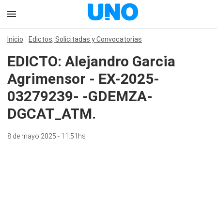
Inicio
Edictos, Solicitadas y Convocatorias
EDICTO: Alejandro Garcia
Agrimensor - EX-2025-
03279239- -GDEMZA-
DGCAT_ATM.
8 de mayo 2025 - 11:51hs