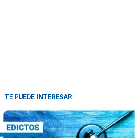
TE PUEDE INTERESAR