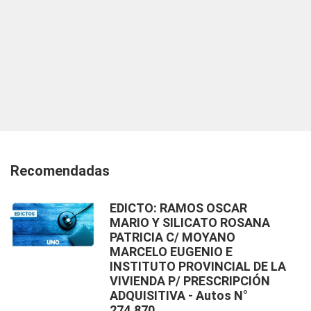
Recomendadas
EDICTO: RAMOS OSCAR
MARIO Y SILICATO ROSANA
PATRICIA C/ MOYANO
MARCELO EUGENIO E
INSTITUTO PROVINCIAL DE LA
VIVIENDA P/ PRESCRIPCIÓN
ADQUISITIVA - Autos N°
274.870