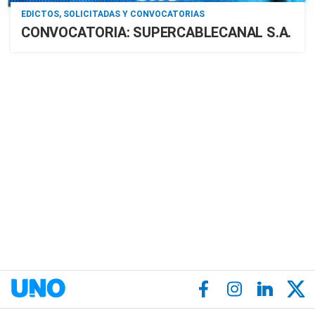
EDICTOS, SOLICITADAS Y CONVOCATORIAS
CONVOCATORIA: SUPERCABLECANAL S.A.