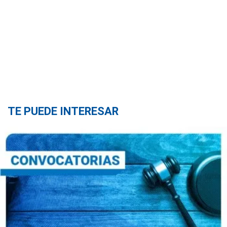
TE PUEDE INTERESAR