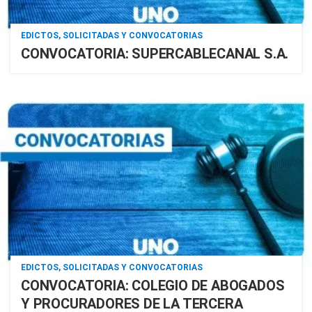
EDICTOS, SOLICITADAS Y CONVOCATORIAS
CONVOCATORIA: SUPERCABLECANAL S.A.
EDICTOS, SOLICITADAS Y CONVOCATORIAS
CONVOCATORIA: COLEGIO DE ABOGADOS
Y PROCURADORES DE LA TERCERA