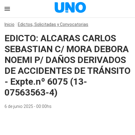
Inicio
Edictos, Solicitadas y Convocatorias
EDICTO: ALCARAS CARLOS
SEBASTIAN C/ MORA DEBORA
NOEMI P/ DAÑOS DERIVADOS
DE ACCIDENTES DE TRÁNSITO
- Expte.nº 6075 (13-
07563563-4)
6 de junio 2025 - 00:00hs