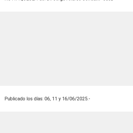
Publicado los días: 06, 11 y 16/06/2025.-