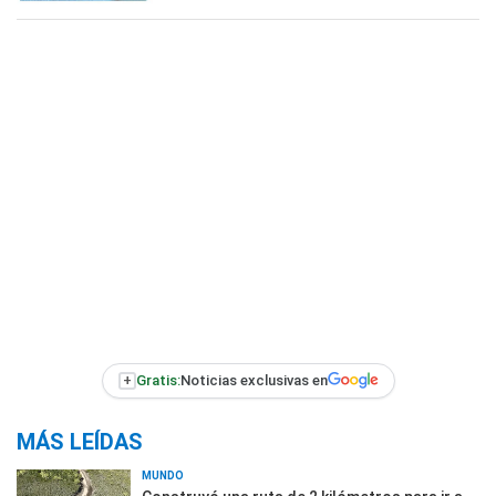
+
Gratis:
Noticias exclusivas en
MÁS LEÍDAS
MUNDO