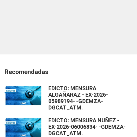
Recomendadas
EDICTO: MENSURA
ALGAÑARAZ - EX-2026-
05989194- -GDEMZA-
DGCAT_ATM.
EDICTO: MENSURA NUÑEZ -
EX-2026-06006834- -GDEMZA-
DGCAT_ATM.