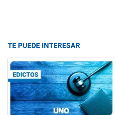
TE PUEDE INTERESAR