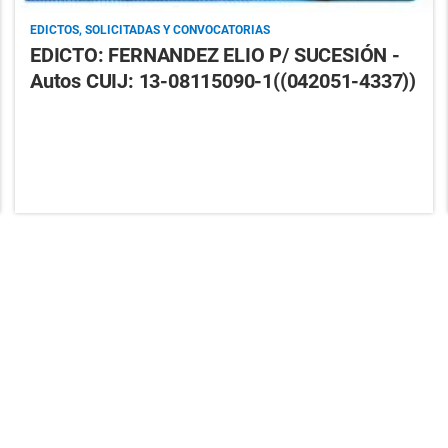
EDICTOS, SOLICITADAS Y CONVOCATORIAS
EDICTO: FERNANDEZ ELIO P/ SUCESIÓN -
Autos CUIJ: 13-08115090-1((042051-4337))