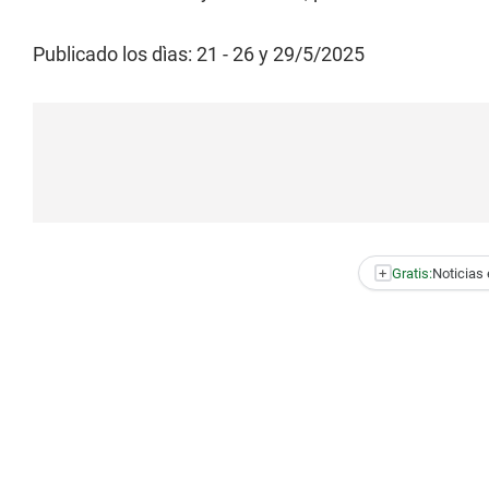
Publicado los dìas: 21 - 26 y 29/5/2025
+
Gratis:
Noticias 