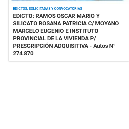
EDICTOS, SOLICITADAS Y CONVOCATORIAS
EDICTO: RAMOS OSCAR MARIO Y
SILICATO ROSANA PATRICIA C/ MOYANO
MARCELO EUGENIO E INSTITUTO
PROVINCIAL DE LA VIVIENDA P/
PRESCRIPCIÓN ADQUISITIVA - Autos N°
274.870