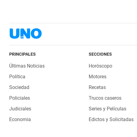
PRINCIPALES
SECCIONES
Últimas Noticias
Horóscopo
Política
Motores
Sociedad
Recetas
Policiales
Trucos caseros
Judiciales
Series y Películas
Economia
Edictos y Solicitadas