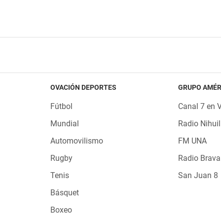
OVACIÓN DEPORTES
GRUPO AMÉR
Fútbol
Canal 7 en 
Mundial
Radio Nihuil
Automovilismo
FM UNA
Rugby
Radio Brava
Tenis
San Juan 8
Básquet
Boxeo