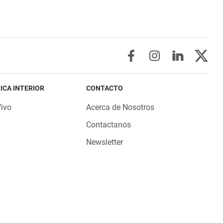
ICA INTERIOR
CONTACTO
Vivo
Acerca de Nosotros
Contactanos
Newsletter