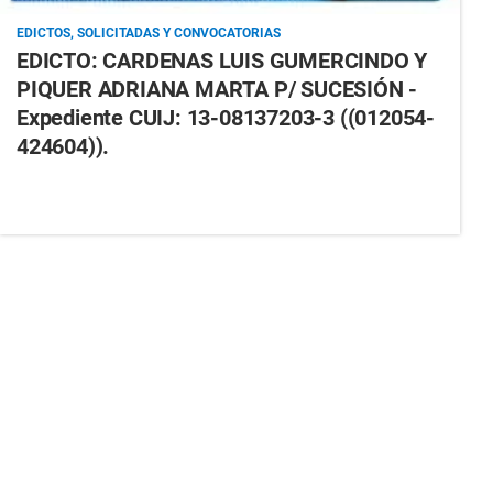
EDICTOS, SOLICITADAS Y CONVOCATORIAS
EDICTO: CARDENAS LUIS GUMERCINDO Y
PIQUER ADRIANA MARTA P/ SUCESIÓN -
Expediente CUIJ: 13-08137203-3 ((012054-
424604)).