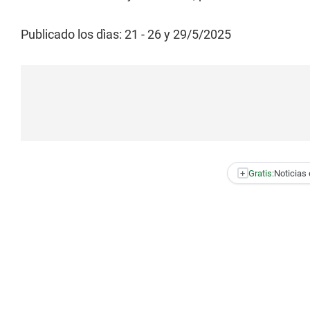
Publicado los dìas: 21 - 26 y 29/5/2025
+
Gratis:
Noticias 