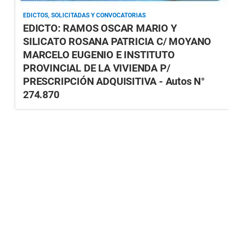
EDICTOS, SOLICITADAS Y CONVOCATORIAS
EDICTO: RAMOS OSCAR MARIO Y
SILICATO ROSANA PATRICIA C/ MOYANO
MARCELO EUGENIO E INSTITUTO
PROVINCIAL DE LA VIVIENDA P/
PRESCRIPCIÓN ADQUISITIVA - Autos N°
274.870