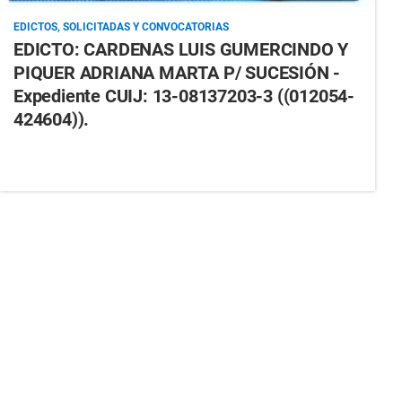
EDICTOS, SOLICITADAS Y CONVOCATORIAS
EDICTO: CARDENAS LUIS GUMERCINDO Y
PIQUER ADRIANA MARTA P/ SUCESIÓN -
Expediente CUIJ: 13-08137203-3 ((012054-
424604)).