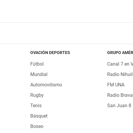
OVACIÓN DEPORTES
GRUPO AMÉR
Fútbol
Canal 7 en 
Mundial
Radio Nihuil
Automovilismo
FM UNA
Rugby
Radio Brava
Tenis
San Juan 8
Básquet
Boxeo