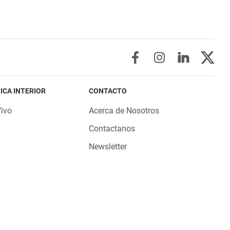
ICA INTERIOR
CONTACTO
Vivo
Acerca de Nosotros
Contactanos
Newsletter