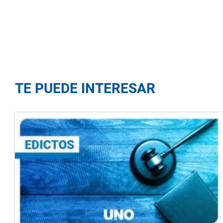
TE PUEDE INTERESAR