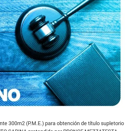
 300m2 (P.M.E.) para obtención de título supletorio