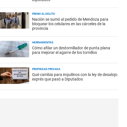
FRENO AL DELITO
Nación se sumó al pedido de Mendoza para
bloquear los celulares en las cárceles de la
provincia
HERRAMIENTAS
Cómo afilar un destornillador de punta plana
para mejorar el agarre de los tornillos
PROPIEDAD PRIVADA
Qué cambia para inquilinos con la ley de desalojo
exprés que pasó a Diputados