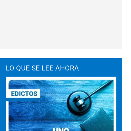
LO QUE SE LEE AHORA