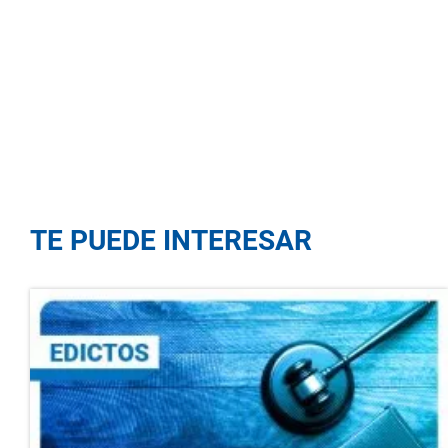
TE PUEDE INTERESAR