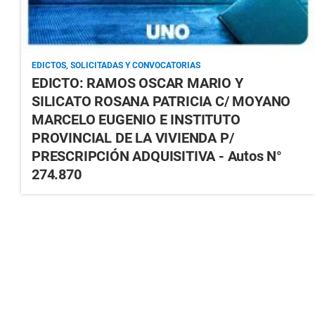
EDICTOS, SOLICITADAS Y CONVOCATORIAS
EDICTO: RAMOS OSCAR MARIO Y
SILICATO ROSANA PATRICIA C/ MOYANO
MARCELO EUGENIO E INSTITUTO
PROVINCIAL DE LA VIVIENDA P/
PRESCRIPCIÓN ADQUISITIVA - Autos N°
274.870