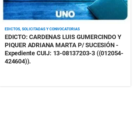
EDICTOS, SOLICITADAS Y CONVOCATORIAS
EDICTO: CARDENAS LUIS GUMERCINDO Y
PIQUER ADRIANA MARTA P/ SUCESIÓN -
Expediente CUIJ: 13-08137203-3 ((012054-
424604)).