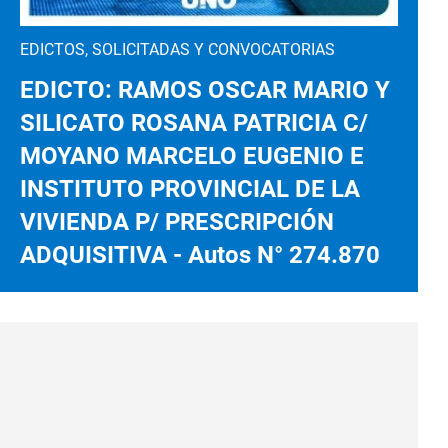
EDICTOS, SOLICITADAS Y CONVOCATORIAS
EDICTO: RAMOS OSCAR MARIO Y
SILICATO ROSANA PATRICIA C/
MOYANO MARCELO EUGENIO E
INSTITUTO PROVINCIAL DE LA
VIVIENDA P/ PRESCRIPCIÓN
ADQUISITIVA - Autos N° 274.870