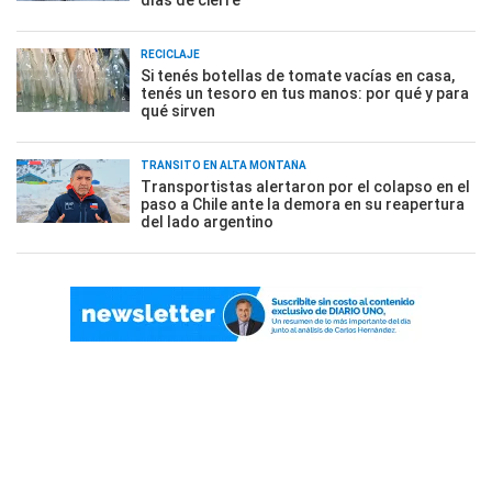
RECICLAJE
Si tenés botellas de tomate vacías en casa,
tenés un tesoro en tus manos: por qué y para
qué sirven
TRÁNSITO EN ALTA MONTAÑA
Transportistas alertaron por el colapso en el
paso a Chile ante la demora en su reapertura
del lado argentino