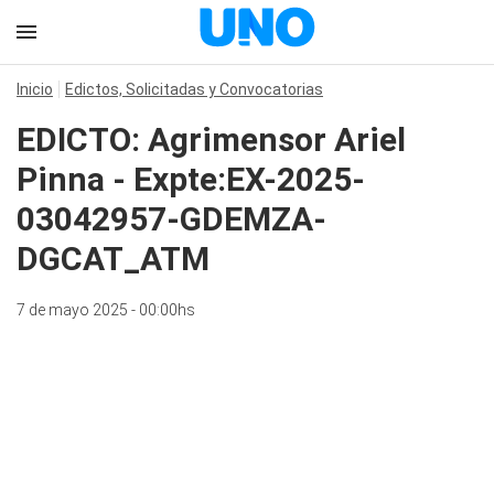
Inicio
Edictos, Solicitadas y Convocatorias
EDICTO: Agrimensor Ariel
Pinna - Expte:EX-2025-
03042957-GDEMZA-
DGCAT_ATM
7 de mayo 2025 - 00:00hs