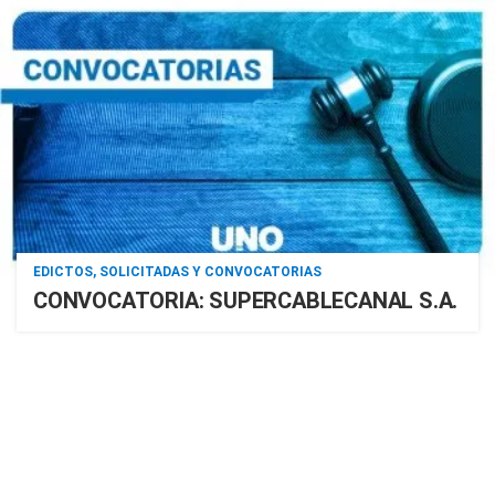
EDICTOS, SOLICITADAS Y CONVOCATORIAS
CONVOCATORIA: SUPERCABLECANAL S.A.