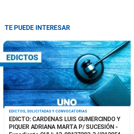
TE PUEDE INTERESAR
EDICTOS, SOLICITADAS Y CONVOCATORIAS
EDICTO: CARDENAS LUIS GUMERCINDO Y
PIQUER ADRIANA MARTA P/ SUCESIÓN -