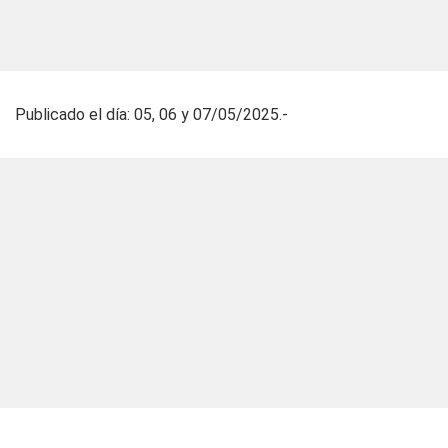
Publicado el día: 05, 06 y 07/05/2025.-