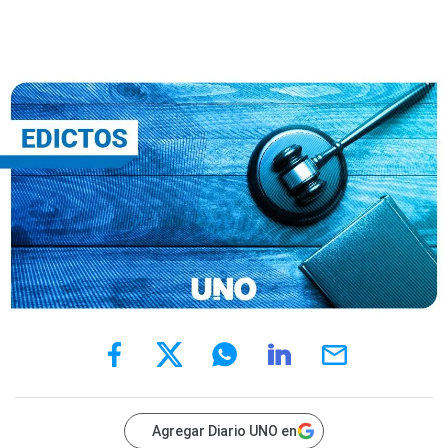
Agregar Diario UNO en