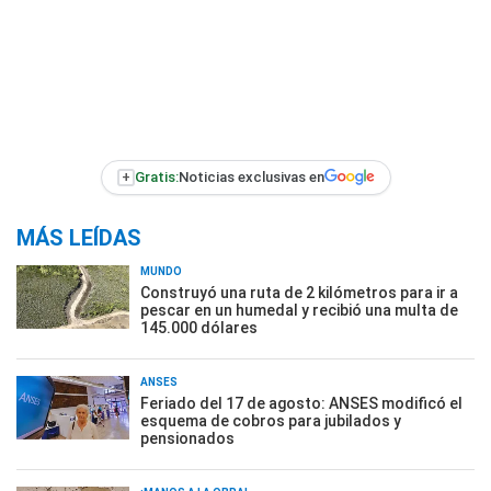
+
Gratis:
Noticias exclusivas en
MÁS LEÍDAS
MUNDO
Construyó una ruta de 2 kilómetros para ir a
pescar en un humedal y recibió una multa de
145.000 dólares
ANSES
Feriado del 17 de agosto: ANSES modificó el
esquema de cobros para jubilados y
pensionados