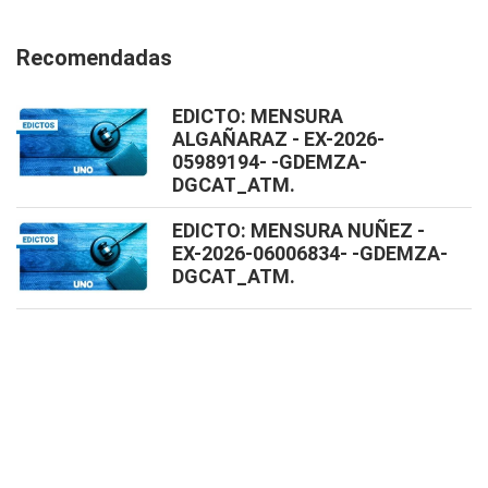
Recomendadas
EDICTO: MENSURA
ALGAÑARAZ - EX-2026-
05989194- -GDEMZA-
DGCAT_ATM.
EDICTO: MENSURA NUÑEZ -
EX-2026-06006834- -GDEMZA-
DGCAT_ATM.