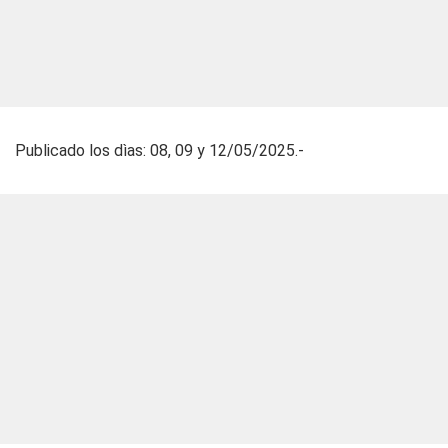
Publicado los dìas: 08, 09 y 12/05/2025.-