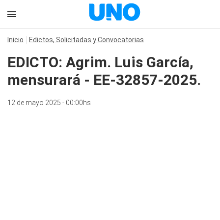
Inicio
Edictos, Solicitadas y Convocatorias
EDICTO: Agrim. Luis García,
mensurará - EE-32857-2025.
12 de mayo 2025 - 00:00hs