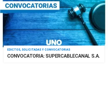
EDICTOS, SOLICITADAS Y CONVOCATORIAS
CONVOCATORIA: SUPERCABLECANAL S.A.