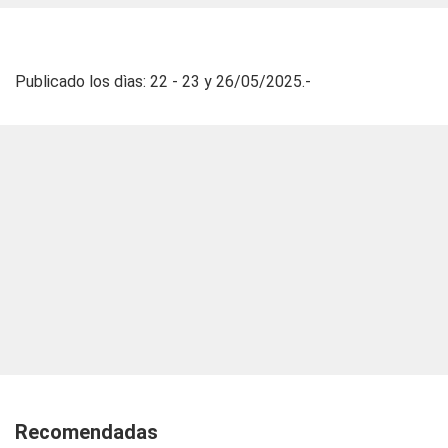
Publicado los dìas: 22 - 23 y 26/05/2025.-
Recomendadas