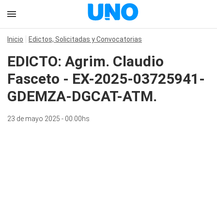
Inicio
Edictos, Solicitadas y Convocatorias
EDICTO: Agrim. Claudio
Fasceto - EX-2025-03725941-
GDEMZA-DGCAT-ATM.
23 de mayo 2025 - 00:00hs