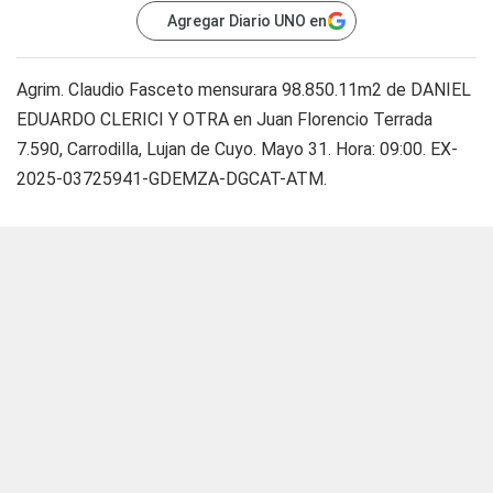
Agregar Diario UNO en
Agrim. Claudio Fasceto mensurara 98.850.11m2 de DANIEL
EDUARDO CLERICI Y OTRA en Juan Florencio Terrada
7.590, Carrodilla, Lujan de Cuyo. Mayo 31. Hora: 09:00. EX-
2025-03725941-GDEMZA-DGCAT-ATM.