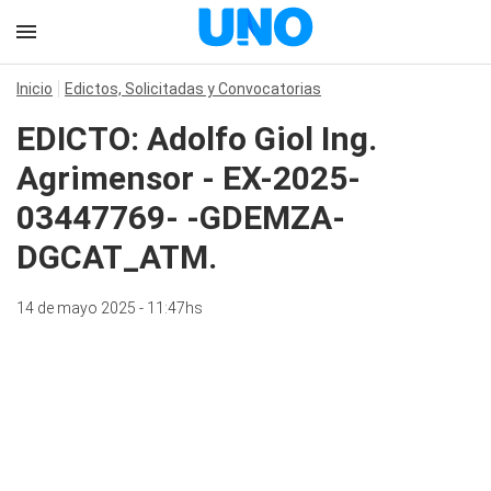
Inicio
Edictos, Solicitadas y Convocatorias
EDICTO: Adolfo Giol Ing.
Agrimensor - EX-2025-
03447769- -GDEMZA-
DGCAT_ATM.
14 de mayo 2025 - 11:47hs