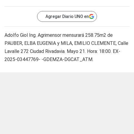
Agregar Diario UNO en
Adolfo Giol Ing. Agrimensor mensurará 258.75m2 de
PAUBER, ELBA EUGENIA y MILA, EMILIO CLEMENTE, Calle
Lavalle 272 Ciudad Rivadavia. Mayo 21. Hora: 18:00. EX-
2025-03447769- -GDEMZA-DGCAT_ATM.