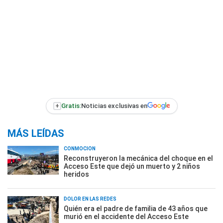
+
Gratis:
Noticias exclusivas en
MÁS LEÍDAS
CONMOCIÓN
Reconstruyeron la mecánica del choque en el
Acceso Este que dejó un muerto y 2 niños
heridos
DOLOR EN LAS REDES
Quién era el padre de familia de 43 años que
murió en el accidente del Acceso Este