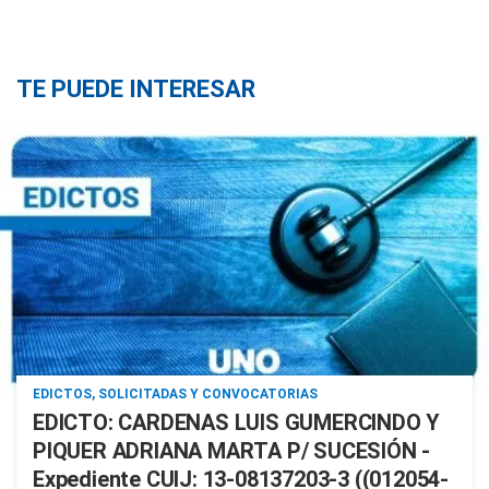
TE PUEDE INTERESAR
EDICTOS, SOLICITADAS Y CONVOCATORIAS
EDICTO: CARDENAS LUIS GUMERCINDO Y
PIQUER ADRIANA MARTA P/ SUCESIÓN -
Expediente CUIJ: 13-08137203-3 ((012054-