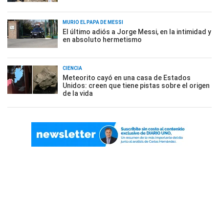
MURIÓ EL PAPÁ DE MESSI
El último adiós a Jorge Messi, en la intimidad y
en absoluto hermetismo
CIENCIA
Meteorito cayó en una casa de Estados
Unidos: creen que tiene pistas sobre el origen
de la vida