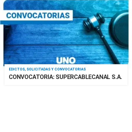
EDICTOS, SOLICITADAS Y CONVOCATORIAS
CONVOCATORIA: SUPERCABLECANAL S.A.