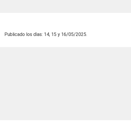
Publicado los dìas: 14, 15 y 16/05/2025.