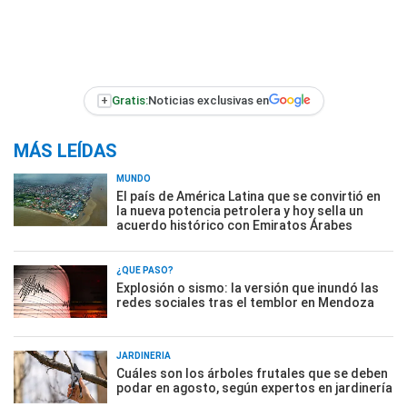
+
Gratis:
Noticias exclusivas en
MÁS LEÍDAS
MUNDO
El país de América Latina que se convirtió en
la nueva potencia petrolera y hoy sella un
acuerdo histórico con Emiratos Árabes
¿QUÉ PASÓ?
Explosión o sismo: la versión que inundó las
redes sociales tras el temblor en Mendoza
JARDINERÍA
Cuáles son los árboles frutales que se deben
podar en agosto, según expertos en jardinería