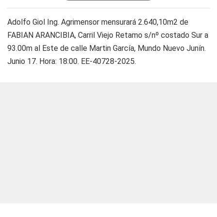
Adolfo Giol Ing. Agrimensor mensurará 2.640,10m2 de
FABIAN ARANCIBIA, Carril Viejo Retamo s/nº costado Sur a
93.00m al Este de calle Martin García, Mundo Nuevo Junín.
Junio 17. Hora: 18:00. EE-40728-2025.