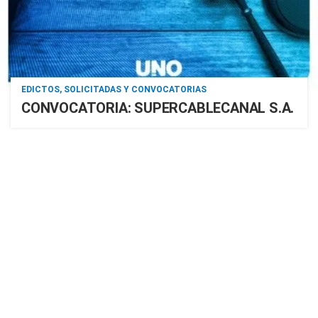
EDICTOS, SOLICITADAS Y CONVOCATORIAS
CONVOCATORIA: SUPERCABLECANAL S.A.