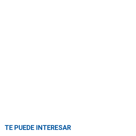
TE PUEDE INTERESAR