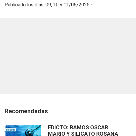
Publicado los dìas: 09, 10 y 11/06/2025.-
Recomendadas
EDICTO: RAMOS OSCAR
MARIO Y SILICATO ROSANA