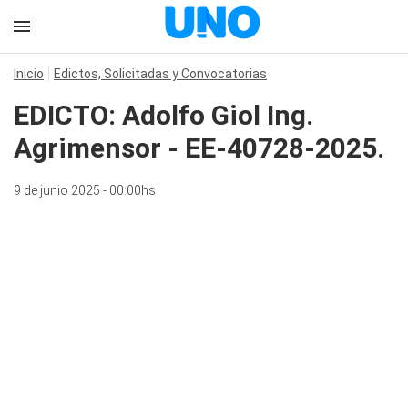
Inicio
Edictos, Solicitadas y Convocatorias
EDICTO: Adolfo Giol Ing.
Agrimensor - EE-40728-2025.
9 de junio 2025 - 00:00hs