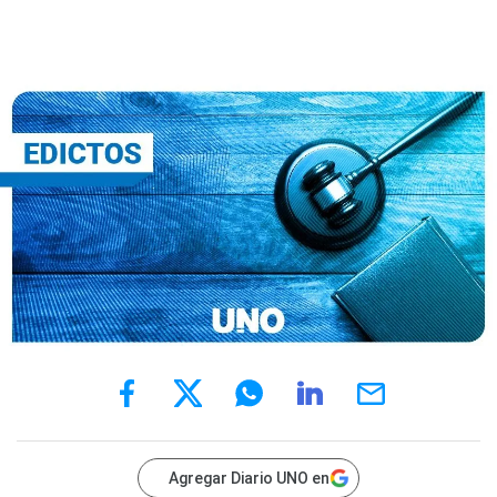
Agregar Diario UNO en