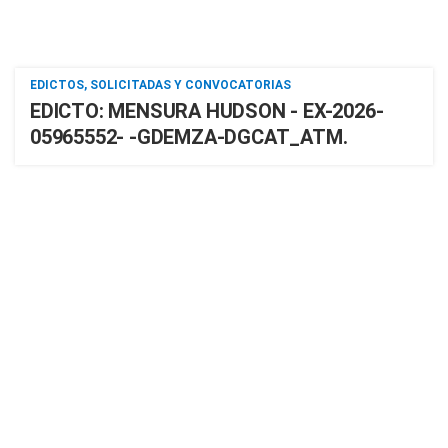
EDICTOS, SOLICITADAS Y CONVOCATORIAS
EDICTO: MENSURA HUDSON - EX-2026-
05965552- -GDEMZA-DGCAT_ATM.