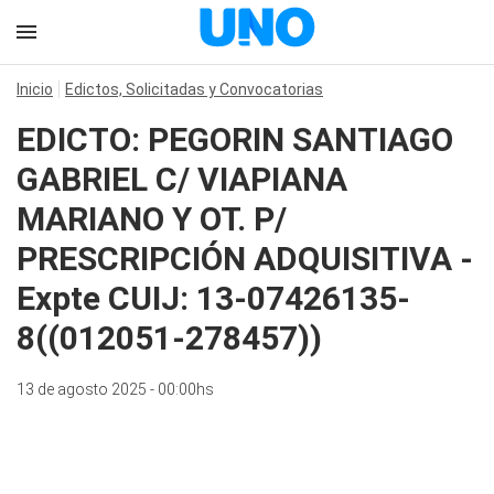
Inicio
Edictos, Solicitadas y Convocatorias
EDICTO: PEGORIN SANTIAGO
GABRIEL C/ VIAPIANA
MARIANO Y OT. P/
PRESCRIPCIÓN ADQUISITIVA -
Expte CUIJ: 13-07426135-
8((012051-278457))
13 de agosto 2025 - 00:00hs