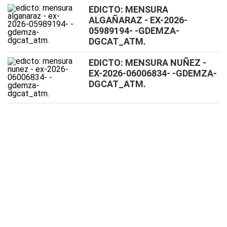
EDICTO: MENSURA
ALGAÑARAZ - EX-2026-
05989194- -GDEMZA-
DGCAT_ATM.
EDICTO: MENSURA NUÑEZ -
EX-2026-06006834- -GDEMZA-
DGCAT_ATM.