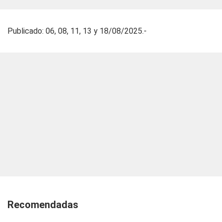
Publicado: 06, 08, 11, 13 y 18/08/2025.-
Recomendadas