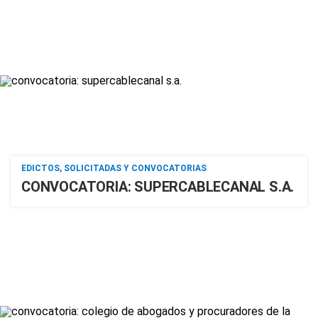
EDICTOS, SOLICITADAS Y CONVOCATORIAS
CONVOCATORIA: SUPERCABLECANAL S.A.