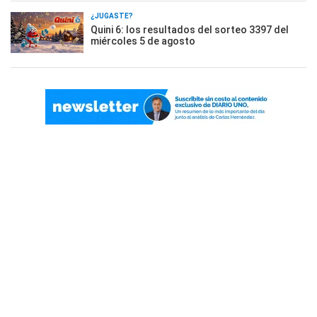
¿JUGASTE?
Quini 6: los resultados del sorteo 3397 del
miércoles 5 de agosto