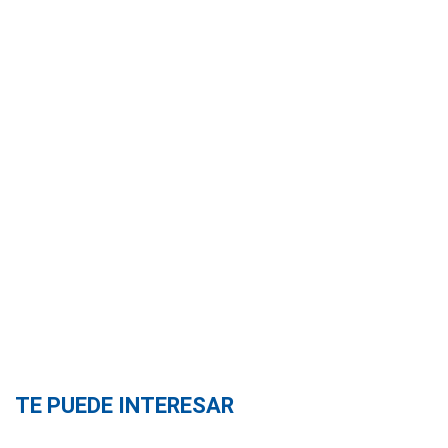
TE PUEDE INTERESAR