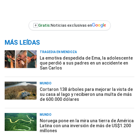
+
Gratis:
Noticias exclusivas en
MÁS LEÍDAS
TRAGEDIA EN MENDOZA
La emotiva despedida de Ema, la adolescente
que perdió a sus padres en un accidente en
San Carlos
MUNDO
Cortaron 138 árboles para mejorar la vista de
su casa al lago y recibieron una multa de más
de 600.000 dólares
MUNDO
Noruega pone en la mira una tierra de América
Latina con una inversión de más de US$1.200
millones