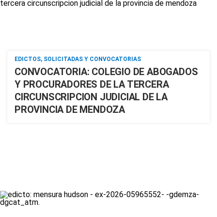
EDICTOS, SOLICITADAS Y CONVOCATORIAS
CONVOCATORIA: COLEGIO DE ABOGADOS
Y PROCURADORES DE LA TERCERA
CIRCUNSCRIPCION JUDICIAL DE LA
PROVINCIA DE MENDOZA