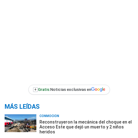
+
Gratis:
Noticias exclusivas en
MÁS LEÍDAS
CONMOCIÓN
Reconstruyeron la mecánica del choque en el
Acceso Este que dejó un muerto y 2 niños
heridos