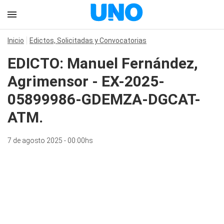
Inicio
Edictos, Solicitadas y Convocatorias
EDICTO: Manuel Fernández,
Agrimensor - EX-2025-
05899986-GDEMZA-DGCAT-
ATM.
7 de agosto 2025 - 00:00hs