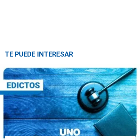
TE PUEDE INTERESAR