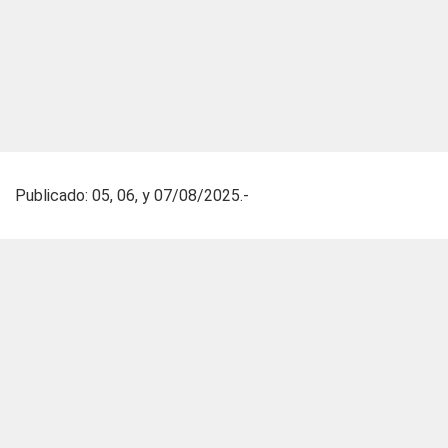
Publicado: 05, 06, y 07/08/2025.-