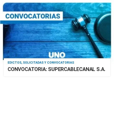
EDICTOS, SOLICITADAS Y CONVOCATORIAS
CONVOCATORIA: SUPERCABLECANAL S.A.