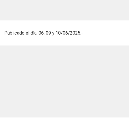
Publicado el dìa: 06, 09 y 10/06/2025.-