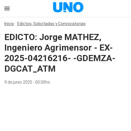
Inicio
Edictos, Solicitadas y Convocatorias
EDICTO: Jorge MATHEZ,
Ingeniero Agrimensor - EX-
2025-04216216- -GDEMZA-
DGCAT_ATM
9 de junio 2025 - 00:00hs