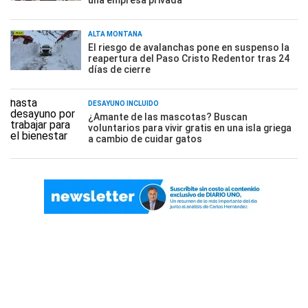
ALTA MONTAÑA
El riesgo de avalanchas pone en suspenso la
reapertura del Paso Cristo Redentor tras 24
días de cierre
DESAYUNO INCLUÍDO
¿Amante de las mascotas? Buscan
voluntarios para vivir gratis en una isla griega
a cambio de cuidar gatos