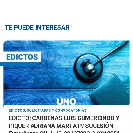
TE PUEDE INTERESAR
EDICTOS, SOLICITADAS Y CONVOCATORIAS
EDICTO: CARDENAS LUIS GUMERCINDO Y
PIQUER ADRIANA MARTA P/ SUCESIÓN -