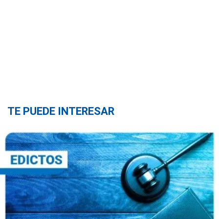
TE PUEDE INTERESAR