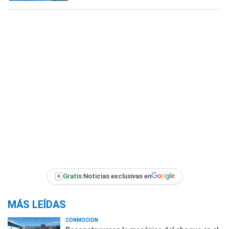
+
Gratis:
Noticias exclusivas en
MÁS LEÍDAS
CONMOCIÓN