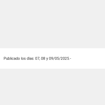
Publicado los dìas: 07, 08 y 09/05/2025.-