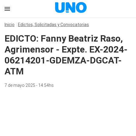
Inicio
Edictos, Solicitadas y Convocatorias
EDICTO: Fanny Beatriz Raso,
Agrimensor - Expte. EX-2024-
06214201-GDEMZA-DGCAT-
ATM
7 de mayo 2025 - 14:54hs