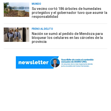
MUNDO
Su vecino cortó 186 árboles de humedales
protegidos y el gobernador tuvo que asumir la
responsabilidad
FRENO AL DELITO
Nación se sumó al pedido de Mendoza para
bloquear los celulares en las cárceles de la
provincia