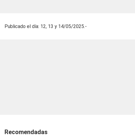
Publicado el día: 12, 13 y 14/05/2025.-
Recomendadas