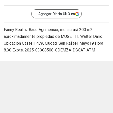
Agregar Diario UNO en
Fanny Beatriz Raso Agrimensor, mensurará 200 m2
aproximadamente propiedad de MUGETTI, Walter Darío.
Ubicación Castelli 479, Ciudad, San Rafael. Mayo19 Hora
8.30 Expte. 2025-03308508-GDEMZA-DGCAT-ATM