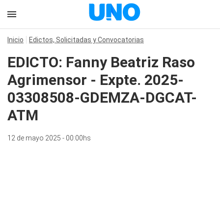
Inicio
Edictos, Solicitadas y Convocatorias
EDICTO: Fanny Beatriz Raso
Agrimensor - Expte. 2025-
03308508-GDEMZA-DGCAT-
ATM
12 de mayo 2025 - 00:00hs