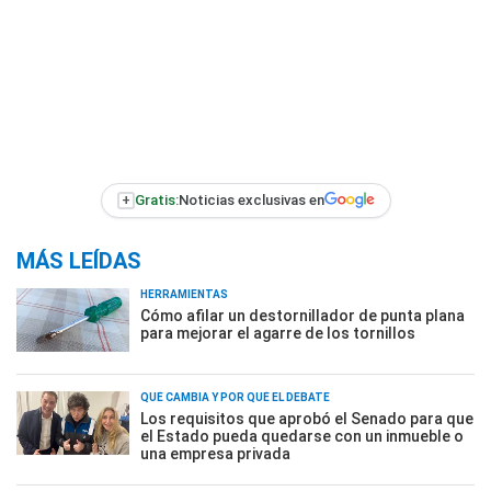
+
Gratis:
Noticias exclusivas en
MÁS LEÍDAS
HERRAMIENTAS
Cómo afilar un destornillador de punta plana
para mejorar el agarre de los tornillos
QUÉ CAMBIA Y POR QUÉ EL DEBATE
Los requisitos que aprobó el Senado para que
el Estado pueda quedarse con un inmueble o
una empresa privada