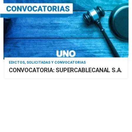
EDICTOS, SOLICITADAS Y CONVOCATORIAS
CONVOCATORIA: SUPERCABLECANAL S.A.