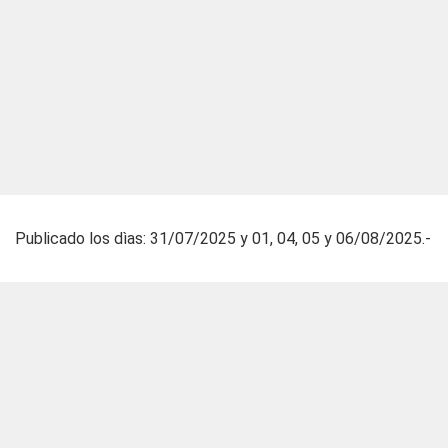
Publicado los dìas: 31/07/2025 y 01, 04, 05 y 06/08/2025.-