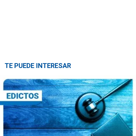
TE PUEDE INTERESAR