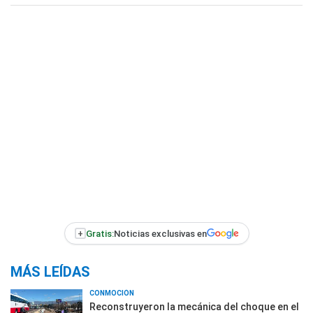
+
Gratis:
Noticias exclusivas en
MÁS LEÍDAS
CONMOCIÓN
Reconstruyeron la mecánica del choque en el