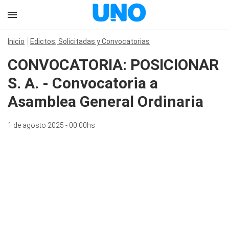
Inicio
Edictos, Solicitadas y Convocatorias
CONVOCATORIA: POSICIONAR
S. A. - Convocatoria a
Asamblea General Ordinaria
1 de agosto 2025 - 00:00hs