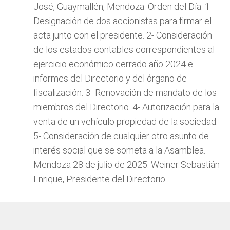
José, Guaymallén, Mendoza. Orden del Día: 1-
Designación de dos accionistas para firmar el
acta junto con el presidente. 2- Consideración
de los estados contables correspondientes al
ejercicio económico cerrado año 2024 e
informes del Directorio y del órgano de
fiscalización. 3- Renovación de mandato de los
miembros del Directorio. 4- Autorización para la
venta de un vehículo propiedad de la sociedad.
5- Consideración de cualquier otro asunto de
interés social que se someta a la Asamblea.
Mendoza 28 de julio de 2025. Weiner Sebastián
Enrique, Presidente del Directorio.