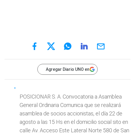
Agregar Diario UNO en
POSICIONAR S. A. Convocatoria a Asamblea
General Ordinaria Comunica que se realizará
asamblea de socios accionistas, el día 22 de
agosto a las 15 Hs en el domicilio social sito en
calle Av. Acceso Este Lateral Norte 580 de San