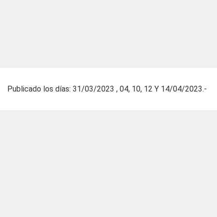
Publicado los días: 31/03/2023 , 04, 10, 12 Y 14/04/2023.-