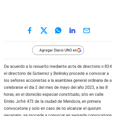
Agregar Diario UNO en
De acuerdo a lo resuelto mediante acta de directorio n 834
el directorio de Gutierrez y Belinsky procede a convocar a
los señores accionistas a la asamblea general ordinaria de a
celebrarse el día 2 del mes de mayo del año 2023, a las 8
horas, en el domicilio especial constituido, sito en calle
Emilio Jofré 473 de la ciudad de Mendoza, en primera
convocatoria y solo en caso de no alcanzar el quorum
necesario, se procede a convocar en segunda convocatoria