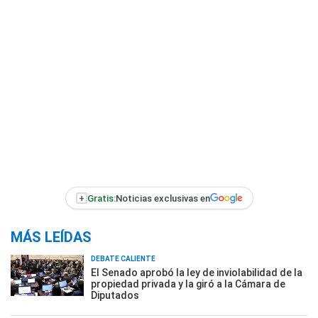
+
Gratis:
Noticias exclusivas en
MÁS LEÍDAS
DEBATE CALIENTE
El Senado aprobó la ley de inviolabilidad de la
propiedad privada y la giró a la Cámara de
Diputados