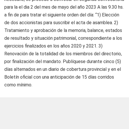
para la el dia 2 del mes de mayo del año 2023 A las 9.30 hs.
a fin de para tratar el siguiente orden del día: “1) Elección
de dos accionistas para suscribir el acta de asamblea. 2)
Tratamiento y aprobación de la memoria, balance, estados
de resultado y situación patrimonial, correspondiente a los
ejercicios finalizados en los años 2020 y 2021. 3)
Renovación de la totalidad de los miembros del directorio,
por finalización del mandato. Publíquese durante cinco (5)
días alternados en un diario de cobertura provincial y en el
Boletín oficial con una anticipación de 15 días corridos
como mínimo.