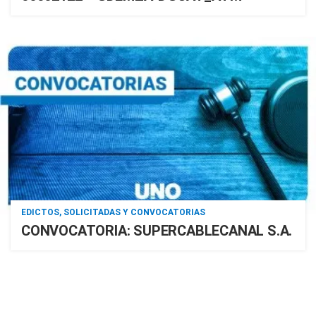
EDICTOS, SOLICITADAS Y CONVOCATORIAS
CONVOCATORIA: SUPERCABLECANAL S.A.