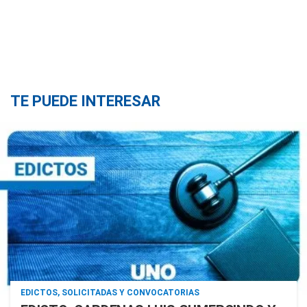
TE PUEDE INTERESAR
EDICTOS, SOLICITADAS Y CONVOCATORIAS