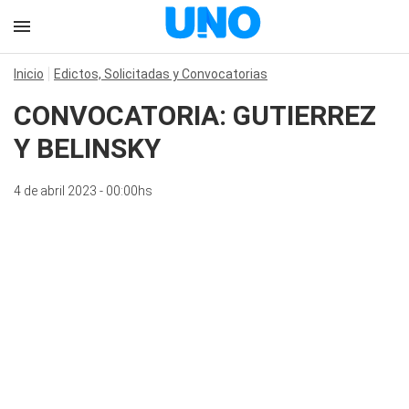
Inicio
Edictos, Solicitadas y Convocatorias
CONVOCATORIA: GUTIERREZ
Y BELINSKY
4 de abril 2023 - 00:00hs