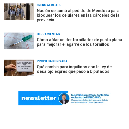
FRENO AL DELITO
Nación se sumó al pedido de Mendoza para
bloquear los celulares en las cárceles de la
provincia
HERRAMIENTAS
Cómo afilar un destornillador de punta plana
para mejorar el agarre de los tornillos
PROPIEDAD PRIVADA
Qué cambia para inquilinos con la ley de
desalojo exprés que pasó a Diputados