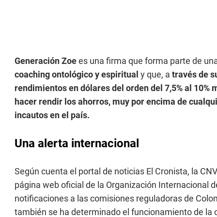
Generación Zoe
es una firma que forma parte de u
coaching ontológico y espiritual
y que, a
través de su
rendimientos en dólares del orden del 7,5% al 10% 
hacer rendir los ahorros, muy por encima de cualquie
incautos en el país.
Una alerta internacional
Según cuenta el portal de noticias El Cronista, la CNV
página web oficial de la Organización Internacional
notificaciones a las comisiones reguladoras de Colo
también se ha determinado el funcionamiento de la 