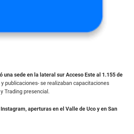
ó una sede en la lateral sur Acceso Este al 1.155 de
y publicaciones- se realizaban capacitaciones
y Trading presencial.
nstagram, aperturas en el Valle de Uco y en San