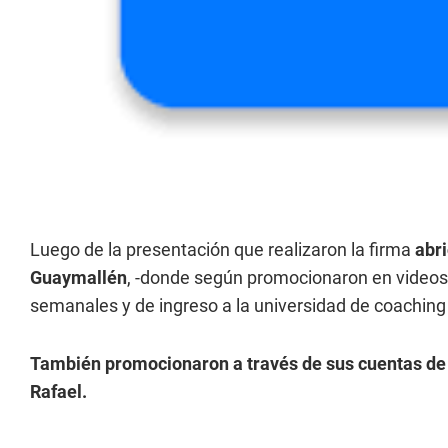
Luego de la presentación que realizaron la firma
abri
Guaymallén
, -donde según promocionaron en videos 
semanales y de ingreso a la universidad de coaching 
También promocionaron a través de sus cuentas de I
Rafael.