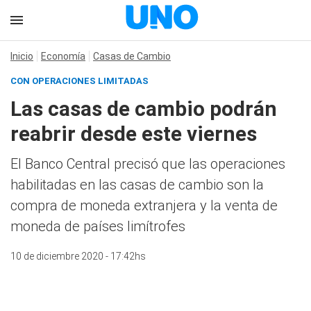
Inicio
Economía
Casas de Cambio
CON OPERACIONES LIMITADAS
Las casas de cambio podrán
reabrir desde este viernes
El Banco Central precisó que las operaciones
habilitadas en las casas de cambio son la
compra de moneda extranjera y la venta de
moneda de países limítrofes
10 de diciembre 2020 - 17:42hs