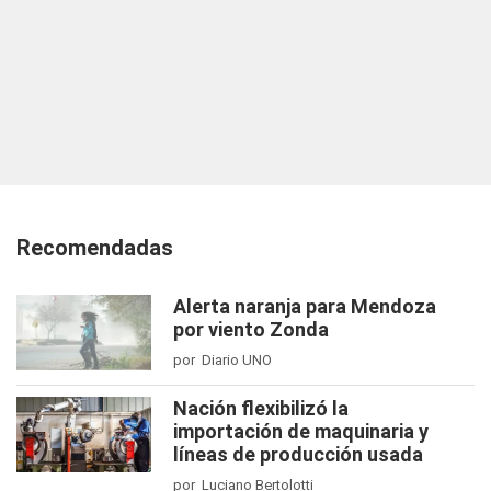
Recomendadas
Alerta naranja para Mendoza
por viento Zonda
por Diario UNO
Nación flexibilizó la
importación de maquinaria y
líneas de producción usada
por Luciano Bertolotti