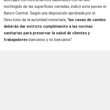
restringido de las superficies cerradas, indicó este jueves el
Banco Central. Según una disposición aprobada por el
Directorio de la autoridad monetaria, "
las casas de cambio
deberán dar estricto cumplimiento a las normas
sanitarias para preservar la salud de clientes y
trabajadores
bancarios y no bancarios".