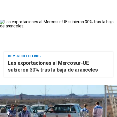
COMERCIO EXTERIOR
Las exportaciones al Mercosur-UE
subieron 30% tras la baja de aranceles