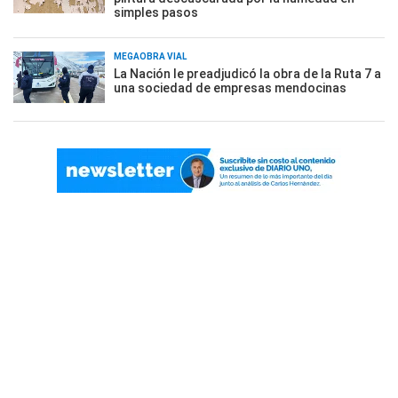
simples pasos
MEGAOBRA VIAL
La Nación le preadjudicó la obra de la Ruta 7 a
una sociedad de empresas mendocinas