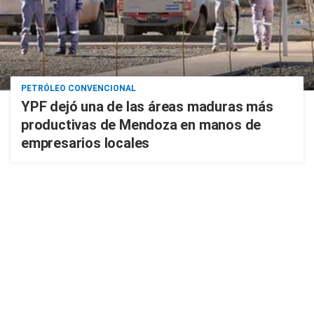
PETRÓLEO CONVENCIONAL
YPF dejó una de las áreas maduras más
productivas de Mendoza en manos de
empresarios locales