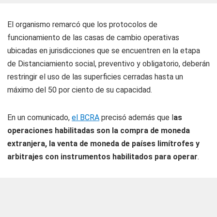
El organismo remarcó que los protocolos de
funcionamiento de las casas de cambio operativas
ubicadas en jurisdicciones que se encuentren en la etapa
de Distanciamiento social, preventivo y obligatorio, deberán
restringir el uso de las superficies cerradas hasta un
máximo del 50 por ciento de su capacidad.
En un comunicado,
el BCRA
precisó además que l
as
operaciones habilitadas son la compra de moneda
extranjera, la venta de moneda de países limítrofes y
arbitrajes con instrumentos habilitados para operar
.