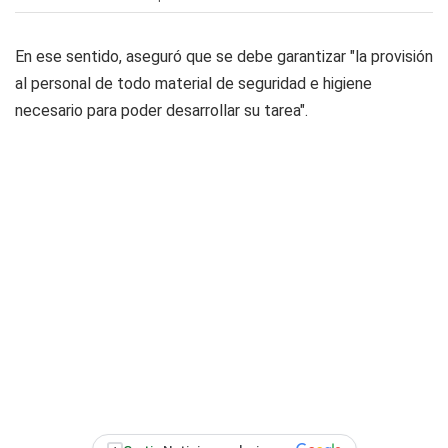
En ese sentido, aseguró que se debe garantizar "la provisión
al personal de todo material de seguridad e higiene
necesario para poder desarrollar su tarea".