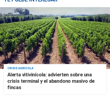
CRISIS AGRÍCOLA
Alerta vitivinícola: advierten sobre una
crisis terminal y el abandono masivo de
fincas